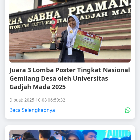
Juara 3 Lomba Poster Tingkat Nasional
Gemilang Desa oleh Universitas
Gadjah Mada 2025
Dibuat: 2025-10-08 06:59:32
Baca Selengkapnya