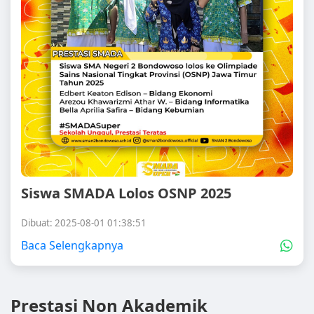
Siswa SMADA Lolos OSNP 2025
Dibuat: 2025-08-01 01:38:51
Baca Selengkapnya
Prestasi Non Akademik