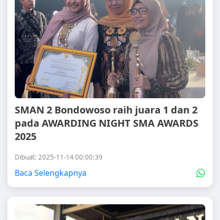
SMAN 2 Bondowoso raih juara 1 dan 2
pada AWARDING NIGHT SMA AWARDS
2025
Dibuat: 2025-11-14 00:00:39
Baca Selengkapnya