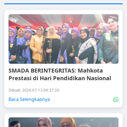
SMADA BERINTEGRITAS: Mahkota
Prestasi di Hari Pendidikan Nasional
Dibuat: 2026-07-13 04:37:26
Baca Selengkapnya