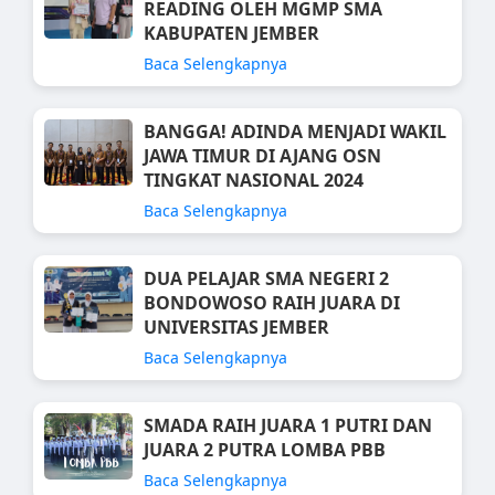
READING OLEH MGMP SMA
KABUPATEN JEMBER
Baca Selengkapnya
BANGGA! ADINDA MENJADI WAKIL
JAWA TIMUR DI AJANG OSN
TINGKAT NASIONAL 2024
Baca Selengkapnya
DUA PELAJAR SMA NEGERI 2
BONDOWOSO RAIH JUARA DI
UNIVERSITAS JEMBER
Baca Selengkapnya
SMADA RAIH JUARA 1 PUTRI DAN
JUARA 2 PUTRA LOMBA PBB
Baca Selengkapnya