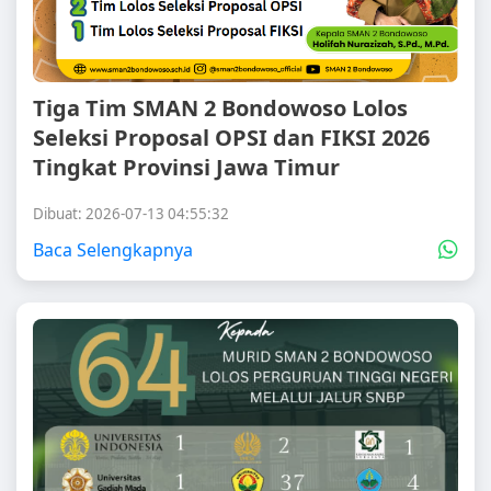
Tiga Tim SMAN 2 Bondowoso Lolos
Seleksi Proposal OPSI dan FIKSI 2026
Tingkat Provinsi Jawa Timur
Dibuat: 2026-07-13 04:55:32
Baca Selengkapnya