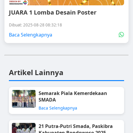
JUARA 1 Lomba Desain Poster
Dibuat: 2025-08-28 08:32:18
Baca Selengkapnya
Artikel Lainnya
Semarak Piala Kemerdekaan
SMADA
Baca Selengkapnya
21 Putra-Putri Smada, Paskibra
Kabupaten Bondowoso 2025