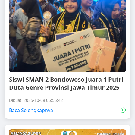
Siswi SMAN 2 Bondowoso Juara 1 Putri
Duta Genre Provinsi Jawa Timur 2025
Dibuat: 2025-10-08 06:55:42
Baca Selengkapnya