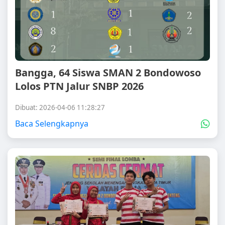
Bangga, 64 Siswa SMAN 2 Bondowoso
Lolos PTN Jalur SNBP 2026
Dibuat: 2026-04-06 11:28:27
Baca Selengkapnya