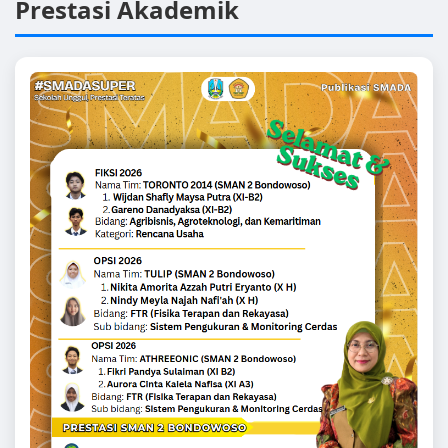
Prestasi Akademik