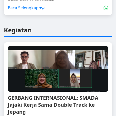
Baca Selengkapnya
Kegiatan
GERBANG INTERNASIONAL: SMADA
Jajaki Kerja Sama Double Track ke
Jepang