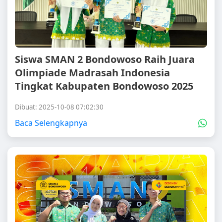
Siswa SMAN 2 Bondowoso Raih Juara
Olimpiade Madrasah Indonesia
Tingkat Kabupaten Bondowoso 2025
Dibuat: 2025-10-08 07:02:30
Baca Selengkapnya