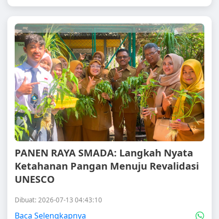
PANEN RAYA SMADA: Langkah Nyata
Ketahanan Pangan Menuju Revalidasi
UNESCO
Dibuat: 2026-07-13 04:43:10
Baca Selengkapnya