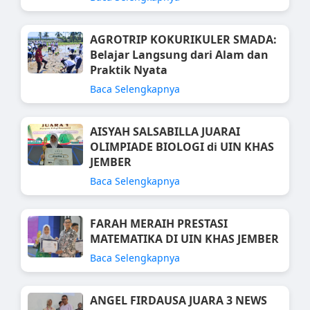
AGROTRIP KOKURIKULER SMADA:
Belajar Langsung dari Alam dan
Praktik Nyata
Baca Selengkapnya
AISYAH SALSABILLA JUARAI
OLIMPIADE BIOLOGI di UIN KHAS
JEMBER
Baca Selengkapnya
FARAH MERAIH PRESTASI
MATEMATIKA DI UIN KHAS JEMBER
Baca Selengkapnya
ANGEL FIRDAUSA JUARA 3 NEWS