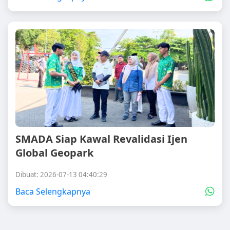
SMADA Siap Kawal Revalidasi Ijen
Global Geopark
Dibuat: 2026-07-13 04:40:29
Baca Selengkapnya