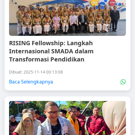
RISING Fellowship: Langkah
Internasional SMADA dalam
Transformasi Pendidikan
Dibuat: 2025-11-14 00:13:08
Baca Selengkapnya