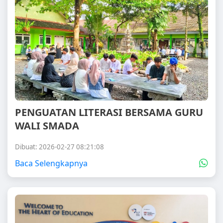
PENGUATAN LITERASI BERSAMA GURU
WALI SMADA
Dibuat: 2026-02-27 08:21:08
Baca Selengkapnya