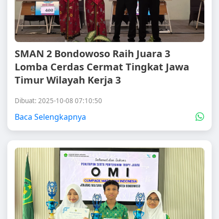
SMAN 2 Bondowoso Raih Juara 3
Lomba Cerdas Cermat Tingkat Jawa
Timur Wilayah Kerja 3
Dibuat: 2025-10-08 07:10:50
Baca Selengkapnya