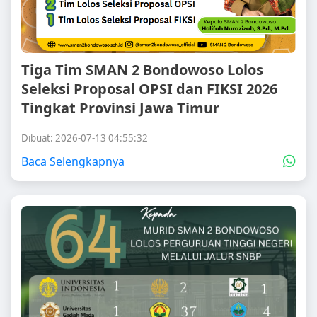
Tiga Tim SMAN 2 Bondowoso Lolos
Seleksi Proposal OPSI dan FIKSI 2026
Tingkat Provinsi Jawa Timur
Dibuat: 2026-07-13 04:55:32
Baca Selengkapnya