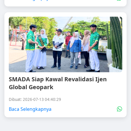
SMADA Siap Kawal Revalidasi Ijen
Global Geopark
Dibuat: 2026-07-13 04:40:29
Baca Selengkapnya