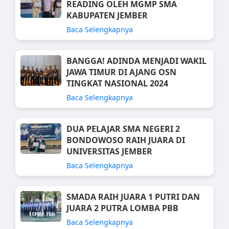
READING OLEH MGMP SMA
KABUPATEN JEMBER
Baca Selengkapnya
BANGGA! ADINDA MENJADI WAKIL
JAWA TIMUR DI AJANG OSN
TINGKAT NASIONAL 2024
Baca Selengkapnya
DUA PELAJAR SMA NEGERI 2
BONDOWOSO RAIH JUARA DI
UNIVERSITAS JEMBER
Baca Selengkapnya
SMADA RAIH JUARA 1 PUTRI DAN
JUARA 2 PUTRA LOMBA PBB
Baca Selengkapnya