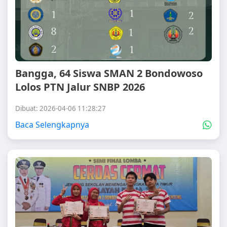
Bangga, 64 Siswa SMAN 2 Bondowoso
Lolos PTN Jalur SNBP 2026
Dibuat: 2026-04-06 11:28:27
Baca Selengkapnya