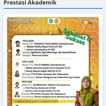
Prestasi Akademik