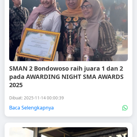
SMAN 2 Bondowoso raih juara 1 dan 2
pada AWARDING NIGHT SMA AWARDS
2025
Dibuat: 2025-11-14 00:00:39
Baca Selengkapnya