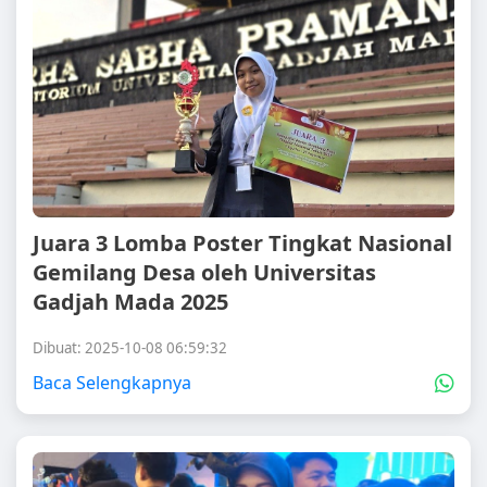
Juara 3 Lomba Poster Tingkat Nasional
Gemilang Desa oleh Universitas
Gadjah Mada 2025
Dibuat: 2025-10-08 06:59:32
Baca Selengkapnya