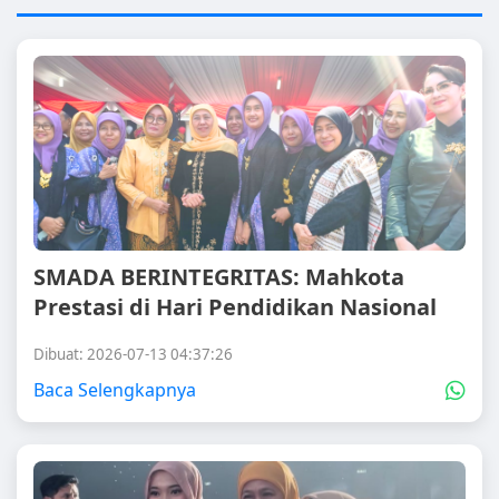
SMADA BERINTEGRITAS: Mahkota
Prestasi di Hari Pendidikan Nasional
Dibuat: 2026-07-13 04:37:26
Baca Selengkapnya