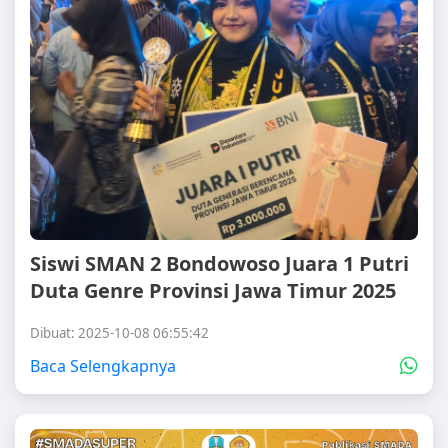
Siswi SMAN 2 Bondowoso Juara 1 Putri
Duta Genre Provinsi Jawa Timur 2025
Dibuat: 2025-10-08 06:55:42
Baca Selengkapnya