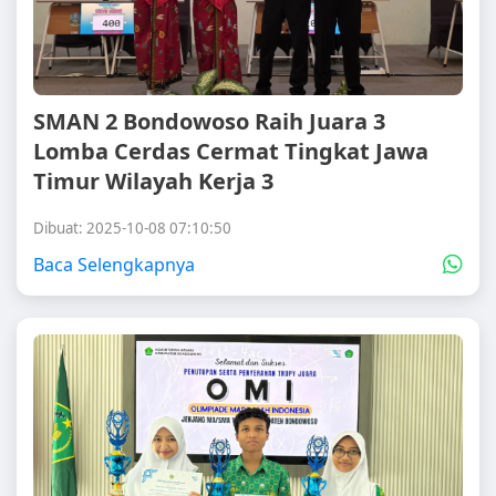
SMAN 2 Bondowoso Raih Juara 3
Lomba Cerdas Cermat Tingkat Jawa
Timur Wilayah Kerja 3
Dibuat: 2025-10-08 07:10:50
Baca Selengkapnya