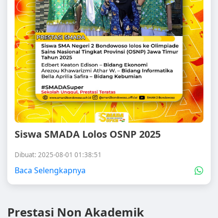
Siswa SMADA Lolos OSNP 2025
Dibuat: 2025-08-01 01:38:51
Baca Selengkapnya
Prestasi Non Akademik