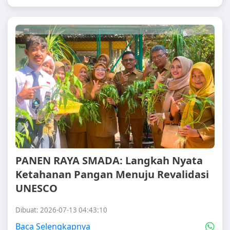
PANEN RAYA SMADA: Langkah Nyata
Ketahanan Pangan Menuju Revalidasi
UNESCO
Dibuat: 2026-07-13 04:43:10
Baca Selengkapnya