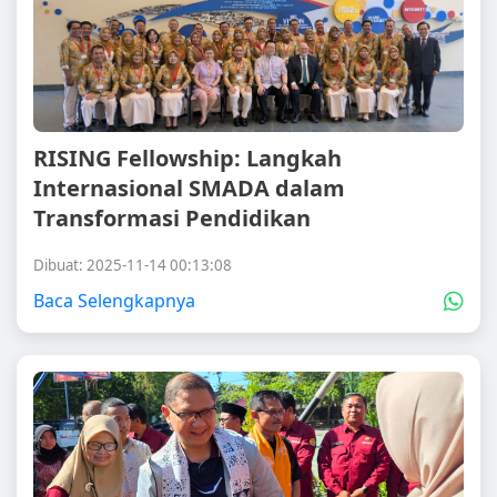
RISING Fellowship: Langkah
Internasional SMADA dalam
Transformasi Pendidikan
Dibuat: 2025-11-14 00:13:08
Baca Selengkapnya