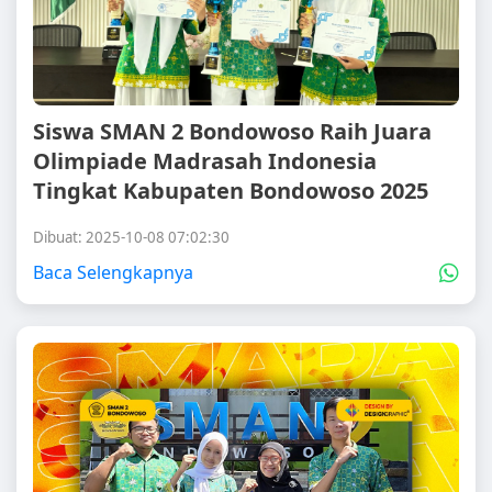
Siswa SMAN 2 Bondowoso Raih Juara
Olimpiade Madrasah Indonesia
Tingkat Kabupaten Bondowoso 2025
Dibuat: 2025-10-08 07:02:30
Baca Selengkapnya