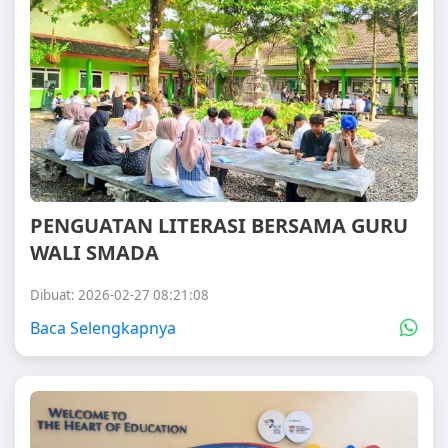
PENGUATAN LITERASI BERSAMA GURU
WALI SMADA
Dibuat: 2026-02-27 08:21:08
Baca Selengkapnya