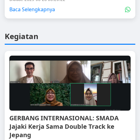
Baca Selengkapnya
Kegiatan
GERBANG INTERNASIONAL: SMADA
Jajaki Kerja Sama Double Track ke
Jepang