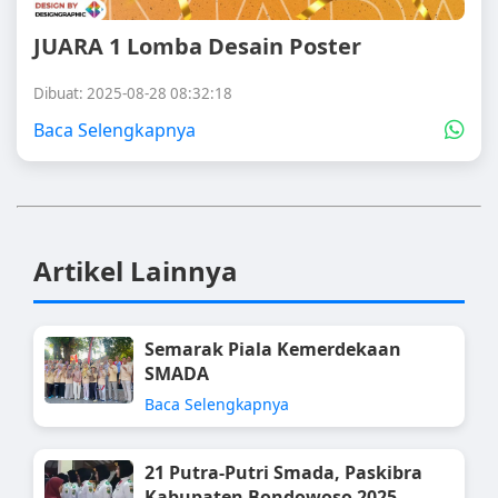
JUARA 1 Lomba Desain Poster
Dibuat: 2025-08-28 08:32:18
Baca Selengkapnya
Artikel Lainnya
Semarak Piala Kemerdekaan
SMADA
Baca Selengkapnya
21 Putra-Putri Smada, Paskibra
Kabupaten Bondowoso 2025