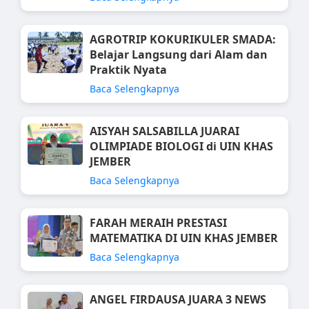
AGROTRIP KOKURIKULER SMADA:
Belajar Langsung dari Alam dan
Praktik Nyata
Baca Selengkapnya
AISYAH SALSABILLA JUARAI
OLIMPIADE BIOLOGI di UIN KHAS
JEMBER
Baca Selengkapnya
FARAH MERAIH PRESTASI
MATEMATIKA DI UIN KHAS JEMBER
Baca Selengkapnya
ANGEL FIRDAUSA JUARA 3 NEWS