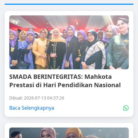
SMADA BERINTEGRITAS: Mahkota
Prestasi di Hari Pendidikan Nasional
Dibuat: 2026-07-13 04:37:26
Baca Selengkapnya