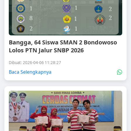
Bangga, 64 Siswa SMAN 2 Bondowoso
Lolos PTN Jalur SNBP 2026
Dibuat: 2026-04-06 11:28:27
Baca Selengkapnya