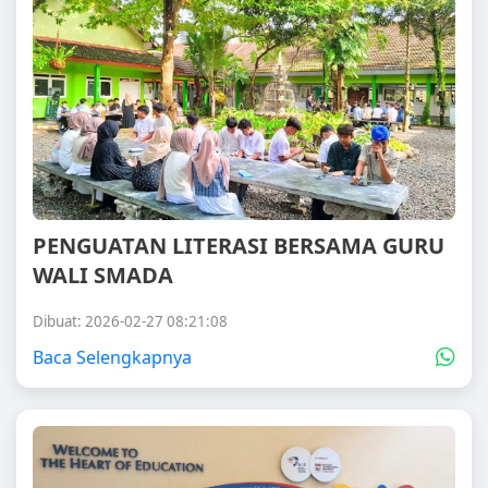
PENGUATAN LITERASI BERSAMA GURU
WALI SMADA
Dibuat: 2026-02-27 08:21:08
Baca Selengkapnya