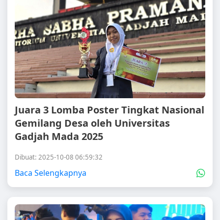
Juara 3 Lomba Poster Tingkat Nasional
Gemilang Desa oleh Universitas
Gadjah Mada 2025
Dibuat: 2025-10-08 06:59:32
Baca Selengkapnya