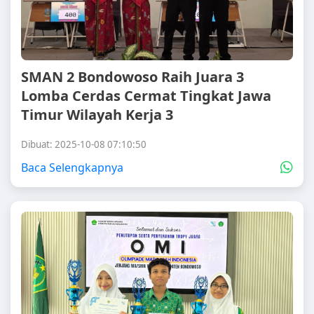
SMAN 2 Bondowoso Raih Juara 3
Lomba Cerdas Cermat Tingkat Jawa
Timur Wilayah Kerja 3
Dibuat: 2025-10-08 07:10:50
Baca Selengkapnya