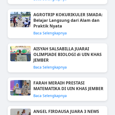
AGROTRIP KOKURIKULER SMADA:
Belajar Langsung dari Alam dan
Praktik Nyata
Baca Selengkapnya
AISYAH SALSABILLA JUARAI
OLIMPIADE BIOLOGI di UIN KHAS
JEMBER
Baca Selengkapnya
FARAH MERAIH PRESTASI
MATEMATIKA DI UIN KHAS JEMBER
Baca Selengkapnya
ANGEL FIRDAUSA JUARA 3 NEWS