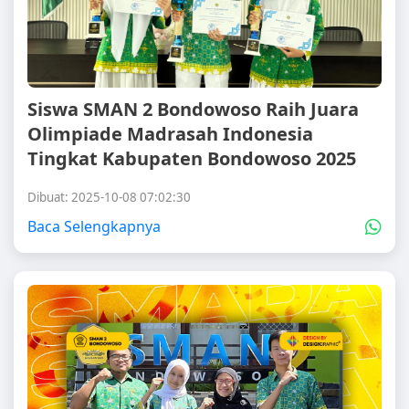
Siswa SMAN 2 Bondowoso Raih Juara
Olimpiade Madrasah Indonesia
Tingkat Kabupaten Bondowoso 2025
Dibuat: 2025-10-08 07:02:30
Baca Selengkapnya