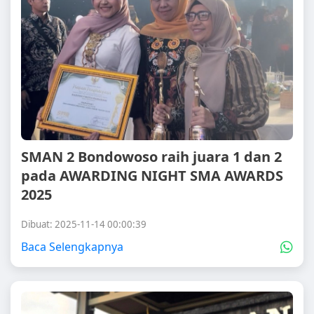
SMAN 2 Bondowoso raih juara 1 dan 2
pada AWARDING NIGHT SMA AWARDS
2025
Dibuat: 2025-11-14 00:00:39
Baca Selengkapnya