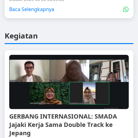
Baca Selengkapnya
Kegiatan
GERBANG INTERNASIONAL: SMADA
Jajaki Kerja Sama Double Track ke
Jepang