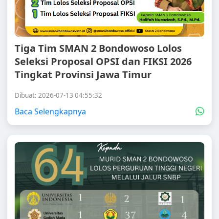
Tiga Tim SMAN 2 Bondowoso Lolos
Seleksi Proposal OPSI dan FIKSI 2026
Tingkat Provinsi Jawa Timur
Dibuat: 2026-07-13 04:55:32
Baca Selengkapnya