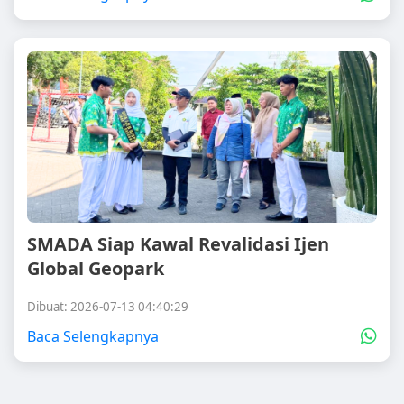
SMADA Siap Kawal Revalidasi Ijen
Global Geopark
Dibuat: 2026-07-13 04:40:29
Baca Selengkapnya