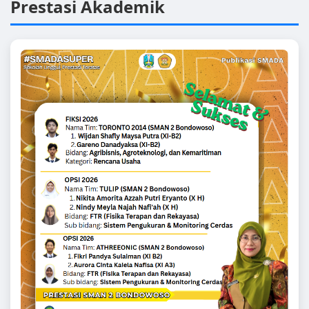
Prestasi Akademik