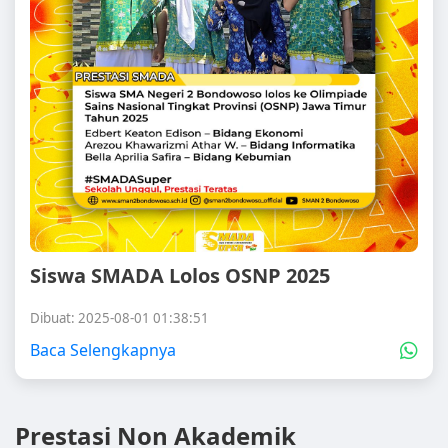
Siswa SMADA Lolos OSNP 2025
Dibuat: 2025-08-01 01:38:51
Baca Selengkapnya
Prestasi Non Akademik