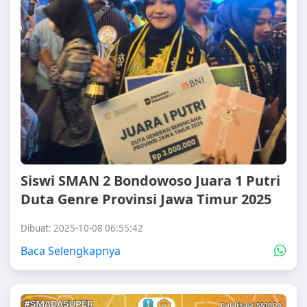
Siswi SMAN 2 Bondowoso Juara 1 Putri
Duta Genre Provinsi Jawa Timur 2025
Dibuat: 2025-10-08 06:55:42
Baca Selengkapnya