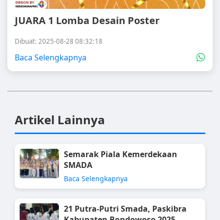
JUARA 1 Lomba Desain Poster
Dibuat: 2025-08-28 08:32:18
Baca Selengkapnya
Artikel Lainnya
Semarak Piala Kemerdekaan
SMADA
Baca Selengkapnya
21 Putra-Putri Smada, Paskibra
Kabupaten Bondowoso 2025