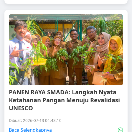
PANEN RAYA SMADA: Langkah Nyata
Ketahanan Pangan Menuju Revalidasi
UNESCO
Dibuat: 2026-07-13 04:43:10
Baca Selengkapnya