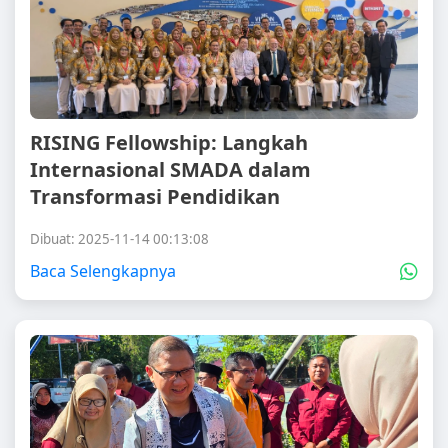
RISING Fellowship: Langkah
Internasional SMADA dalam
Transformasi Pendidikan
Dibuat: 2025-11-14 00:13:08
Baca Selengkapnya