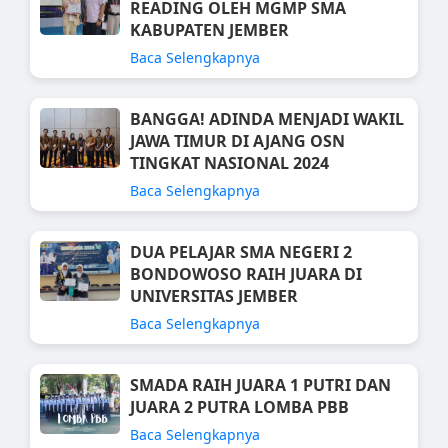
READING OLEH MGMP SMA
KABUPATEN JEMBER
Baca Selengkapnya
BANGGA! ADINDA MENJADI WAKIL
JAWA TIMUR DI AJANG OSN
TINGKAT NASIONAL 2024
Baca Selengkapnya
DUA PELAJAR SMA NEGERI 2
BONDOWOSO RAIH JUARA DI
UNIVERSITAS JEMBER
Baca Selengkapnya
SMADA RAIH JUARA 1 PUTRI DAN
JUARA 2 PUTRA LOMBA PBB
Baca Selengkapnya