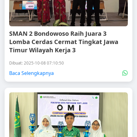
SMAN 2 Bondowoso Raih Juara 3
Lomba Cerdas Cermat Tingkat Jawa
Timur Wilayah Kerja 3
Dibuat: 2025-10-08 07:10:50
Baca Selengkapnya