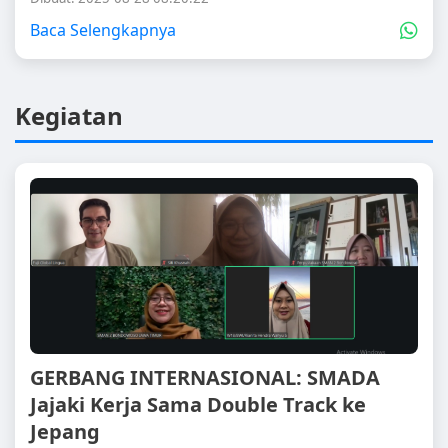
Baca Selengkapnya
Kegiatan
GERBANG INTERNASIONAL: SMADA
Jajaki Kerja Sama Double Track ke
Jepang