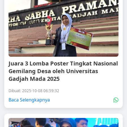
Juara 3 Lomba Poster Tingkat Nasional
Gemilang Desa oleh Universitas
Gadjah Mada 2025
Dibuat: 2025-10-08 06:59:32
Baca Selengkapnya