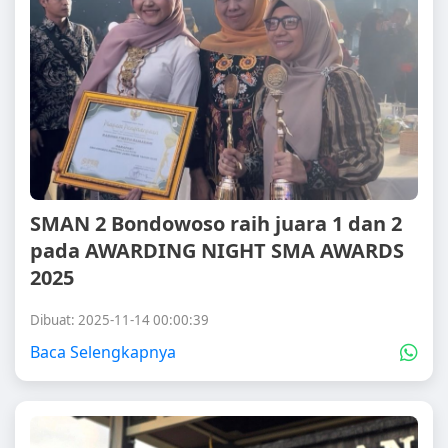
SMAN 2 Bondowoso raih juara 1 dan 2
pada AWARDING NIGHT SMA AWARDS
2025
Dibuat: 2025-11-14 00:00:39
Baca Selengkapnya