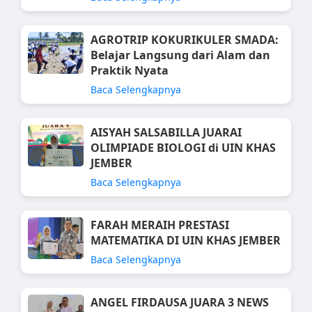
AGROTRIP KOKURIKULER SMADA:
Belajar Langsung dari Alam dan
Praktik Nyata
Baca Selengkapnya
AISYAH SALSABILLA JUARAI
OLIMPIADE BIOLOGI di UIN KHAS
JEMBER
Baca Selengkapnya
FARAH MERAIH PRESTASI
MATEMATIKA DI UIN KHAS JEMBER
Baca Selengkapnya
ANGEL FIRDAUSA JUARA 3 NEWS