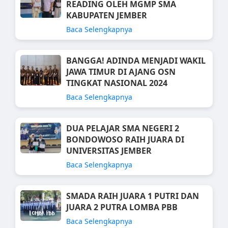
READING OLEH MGMP SMA
KABUPATEN JEMBER
Baca Selengkapnya
BANGGA! ADINDA MENJADI WAKIL
JAWA TIMUR DI AJANG OSN
TINGKAT NASIONAL 2024
Baca Selengkapnya
DUA PELAJAR SMA NEGERI 2
BONDOWOSO RAIH JUARA DI
UNIVERSITAS JEMBER
Baca Selengkapnya
SMADA RAIH JUARA 1 PUTRI DAN
JUARA 2 PUTRA LOMBA PBB
Baca Selengkapnya