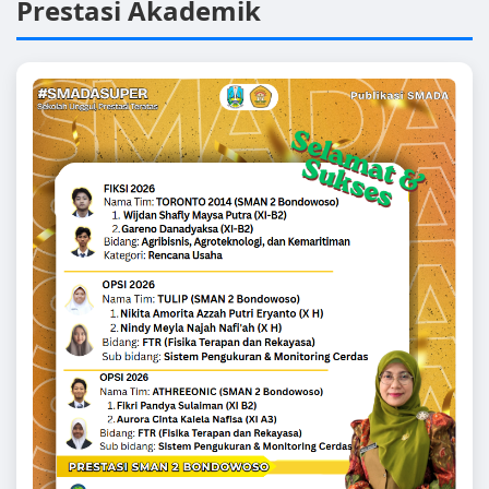
Prestasi Akademik