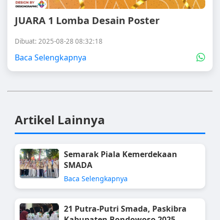
JUARA 1 Lomba Desain Poster
Dibuat: 2025-08-28 08:32:18
Baca Selengkapnya
Artikel Lainnya
Semarak Piala Kemerdekaan
SMADA
Baca Selengkapnya
21 Putra-Putri Smada, Paskibra
Kabupaten Bondowoso 2025