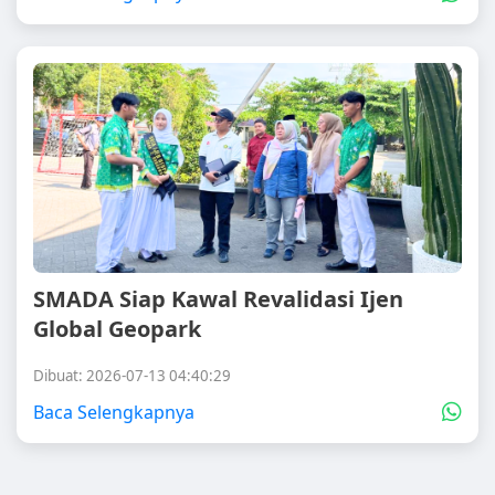
SMADA Siap Kawal Revalidasi Ijen
Global Geopark
Dibuat: 2026-07-13 04:40:29
Baca Selengkapnya