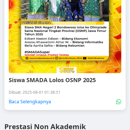
Siswa SMADA Lolos OSNP 2025
Dibuat: 2025-08-01 01:38:51
Baca Selengkapnya
Prestasi Non Akademik