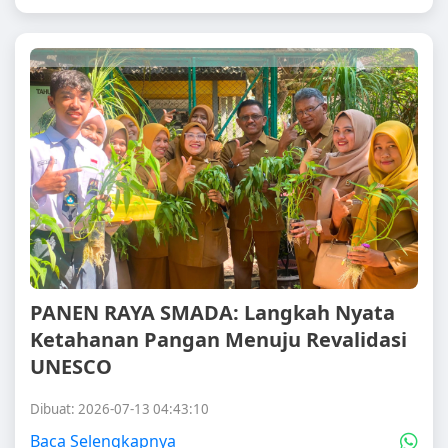
PANEN RAYA SMADA: Langkah Nyata
Ketahanan Pangan Menuju Revalidasi
UNESCO
Dibuat: 2026-07-13 04:43:10
Baca Selengkapnya