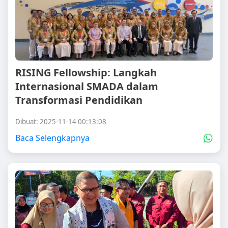
RISING Fellowship: Langkah
Internasional SMADA dalam
Transformasi Pendidikan
Dibuat: 2025-11-14 00:13:08
Baca Selengkapnya