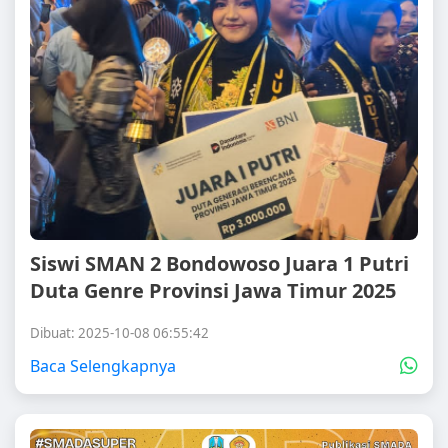
Siswi SMAN 2 Bondowoso Juara 1 Putri
Duta Genre Provinsi Jawa Timur 2025
Dibuat: 2025-10-08 06:55:42
Baca Selengkapnya