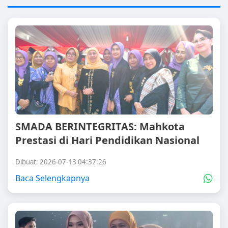
SMADA BERINTEGRITAS: Mahkota
Prestasi di Hari Pendidikan Nasional
Dibuat: 2026-07-13 04:37:26
Baca Selengkapnya