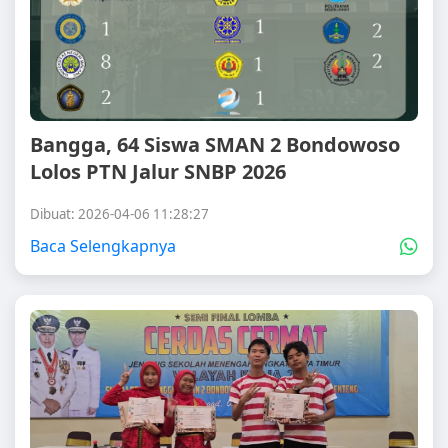
Bangga, 64 Siswa SMAN 2 Bondowoso
Lolos PTN Jalur SNBP 2026
Dibuat: 2026-04-06 11:28:27
Baca Selengkapnya