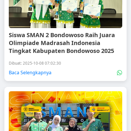
Siswa SMAN 2 Bondowoso Raih Juara
Olimpiade Madrasah Indonesia
Tingkat Kabupaten Bondowoso 2025
Dibuat: 2025-10-08 07:02:30
Baca Selengkapnya