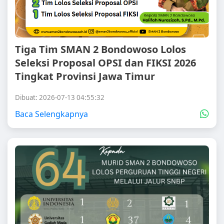
Tiga Tim SMAN 2 Bondowoso Lolos
Seleksi Proposal OPSI dan FIKSI 2026
Tingkat Provinsi Jawa Timur
Dibuat: 2026-07-13 04:55:32
Baca Selengkapnya