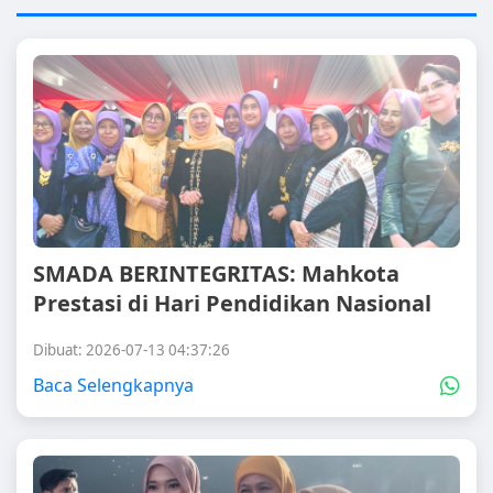
SMADA BERINTEGRITAS: Mahkota
Prestasi di Hari Pendidikan Nasional
Dibuat: 2026-07-13 04:37:26
Baca Selengkapnya