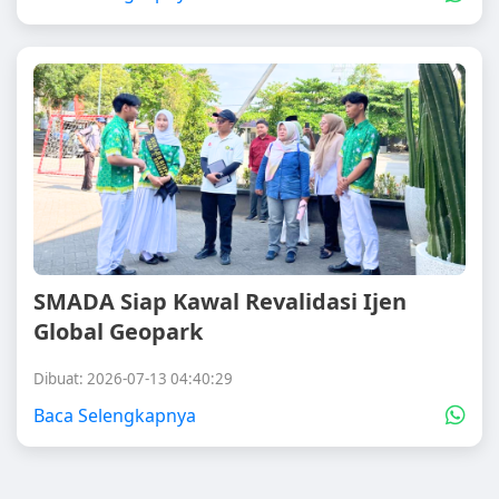
SMADA Siap Kawal Revalidasi Ijen
Global Geopark
Dibuat: 2026-07-13 04:40:29
Baca Selengkapnya