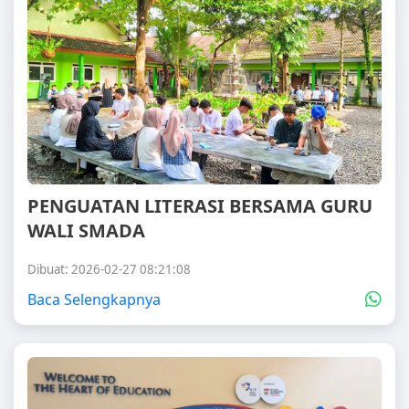
PENGUATAN LITERASI BERSAMA GURU
WALI SMADA
Dibuat: 2026-02-27 08:21:08
Baca Selengkapnya