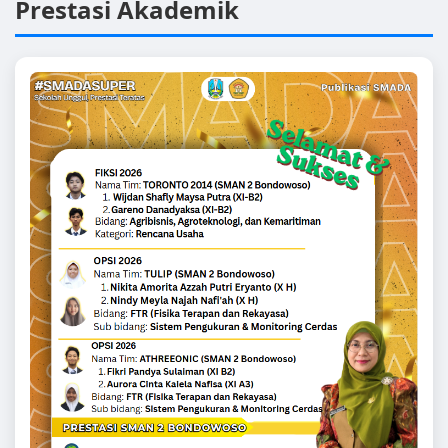
Prestasi Akademik