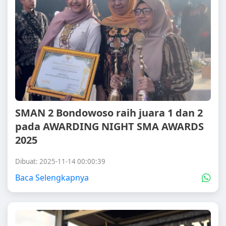
SMAN 2 Bondowoso raih juara 1 dan 2
pada AWARDING NIGHT SMA AWARDS
2025
Dibuat: 2025-11-14 00:00:39
Baca Selengkapnya