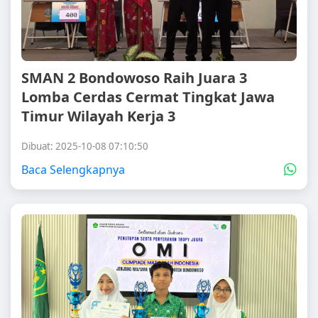
SMAN 2 Bondowoso Raih Juara 3
Lomba Cerdas Cermat Tingkat Jawa
Timur Wilayah Kerja 3
Dibuat: 2025-10-08 07:10:50
Baca Selengkapnya