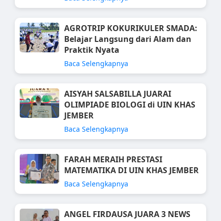
AGROTRIP KOKURIKULER SMADA:
Belajar Langsung dari Alam dan
Praktik Nyata
Baca Selengkapnya
AISYAH SALSABILLA JUARAI
OLIMPIADE BIOLOGI di UIN KHAS
JEMBER
Baca Selengkapnya
FARAH MERAIH PRESTASI
MATEMATIKA DI UIN KHAS JEMBER
Baca Selengkapnya
ANGEL FIRDAUSA JUARA 3 NEWS