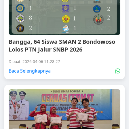
Bangga, 64 Siswa SMAN 2 Bondowoso
Lolos PTN Jalur SNBP 2026
Dibuat: 2026-04-06 11:28:27
Baca Selengkapnya