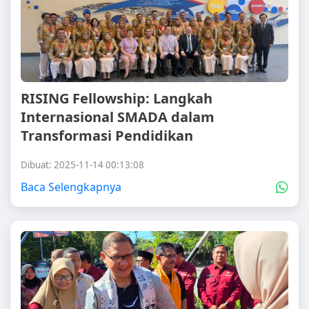
RISING Fellowship: Langkah
Internasional SMADA dalam
Transformasi Pendidikan
Dibuat: 2025-11-14 00:13:08
Baca Selengkapnya