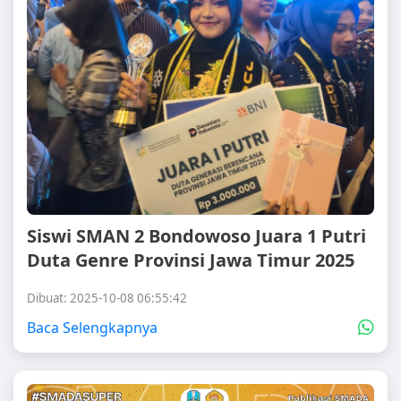
Siswi SMAN 2 Bondowoso Juara 1 Putri
Duta Genre Provinsi Jawa Timur 2025
Dibuat: 2025-10-08 06:55:42
Baca Selengkapnya