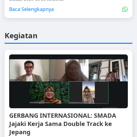
Baca Selengkapnya
Kegiatan
GERBANG INTERNASIONAL: SMADA
Jajaki Kerja Sama Double Track ke
Jepang