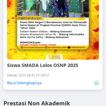
Siswa SMADA Lolos OSNP 2025
Dibuat: 2025-08-01 01:38:51
Baca Selengkapnya
Prestasi Non Akademik