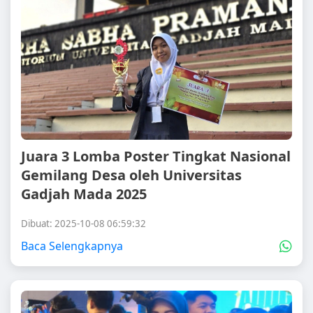
Juara 3 Lomba Poster Tingkat Nasional
Gemilang Desa oleh Universitas
Gadjah Mada 2025
Dibuat: 2025-10-08 06:59:32
Baca Selengkapnya