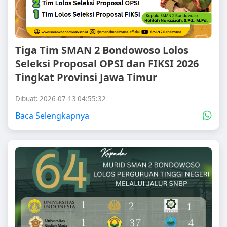
Tiga Tim SMAN 2 Bondowoso Lolos
Seleksi Proposal OPSI dan FIKSI 2026
Tingkat Provinsi Jawa Timur
Dibuat: 2026-07-13 04:55:32
Baca Selengkapnya