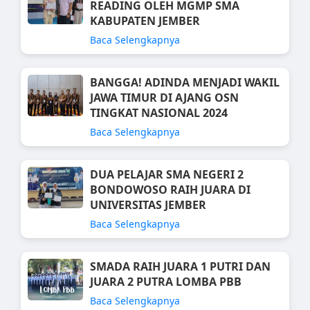
READING OLEH MGMP SMA
KABUPATEN JEMBER
Baca Selengkapnya
BANGGA! ADINDA MENJADI WAKIL
JAWA TIMUR DI AJANG OSN
TINGKAT NASIONAL 2024
Baca Selengkapnya
DUA PELAJAR SMA NEGERI 2
BONDOWOSO RAIH JUARA DI
UNIVERSITAS JEMBER
Baca Selengkapnya
SMADA RAIH JUARA 1 PUTRI DAN
JUARA 2 PUTRA LOMBA PBB
Baca Selengkapnya