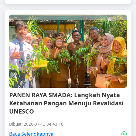
PANEN RAYA SMADA: Langkah Nyata
Ketahanan Pangan Menuju Revalidasi
UNESCO
Dibuat: 2026-07-13 04:43:10
Baca Selengkapnya