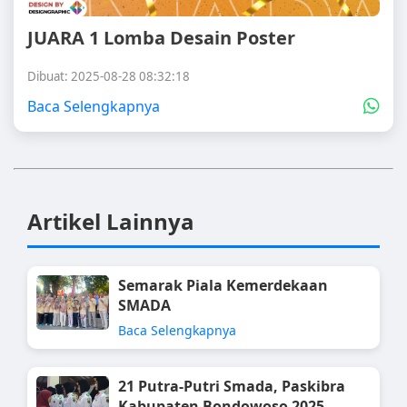
JUARA 1 Lomba Desain Poster
Dibuat: 2025-08-28 08:32:18
Baca Selengkapnya
Artikel Lainnya
Semarak Piala Kemerdekaan
SMADA
Baca Selengkapnya
21 Putra-Putri Smada, Paskibra
Kabupaten Bondowoso 2025