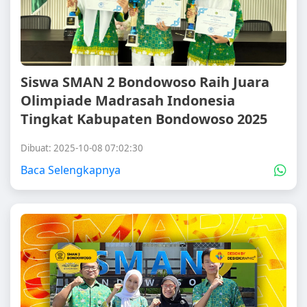
Siswa SMAN 2 Bondowoso Raih Juara
Olimpiade Madrasah Indonesia
Tingkat Kabupaten Bondowoso 2025
Dibuat: 2025-10-08 07:02:30
Baca Selengkapnya