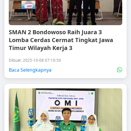
SMAN 2 Bondowoso Raih Juara 3
Lomba Cerdas Cermat Tingkat Jawa
Timur Wilayah Kerja 3
Dibuat: 2025-10-08 07:10:50
Baca Selengkapnya