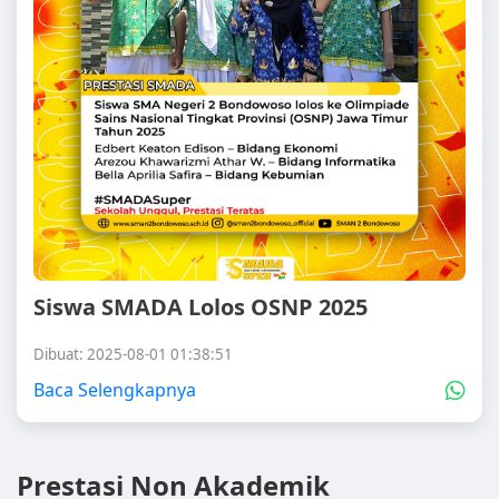
Siswa SMADA Lolos OSNP 2025
Dibuat: 2025-08-01 01:38:51
Baca Selengkapnya
Prestasi Non Akademik