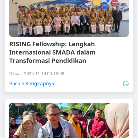
RISING Fellowship: Langkah
Internasional SMADA dalam
Transformasi Pendidikan
Dibuat: 2025-11-14 00:13:08
Baca Selengkapnya