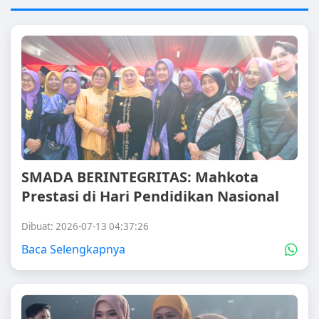
SMADA BERINTEGRITAS: Mahkota
Prestasi di Hari Pendidikan Nasional
Dibuat: 2026-07-13 04:37:26
Baca Selengkapnya