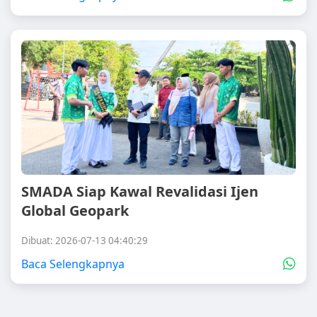
SMADA Siap Kawal Revalidasi Ijen
Global Geopark
Dibuat: 2026-07-13 04:40:29
Baca Selengkapnya