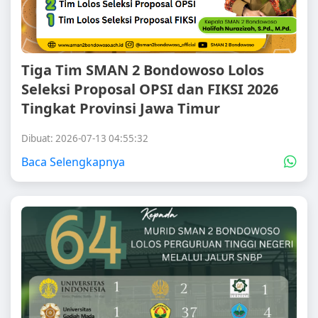
Tiga Tim SMAN 2 Bondowoso Lolos
Seleksi Proposal OPSI dan FIKSI 2026
Tingkat Provinsi Jawa Timur
Dibuat: 2026-07-13 04:55:32
Baca Selengkapnya