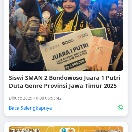
Siswi SMAN 2 Bondowoso Juara 1 Putri
Duta Genre Provinsi Jawa Timur 2025
Dibuat: 2025-10-08 06:55:42
Baca Selengkapnya