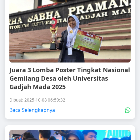
Juara 3 Lomba Poster Tingkat Nasional
Gemilang Desa oleh Universitas
Gadjah Mada 2025
Dibuat: 2025-10-08 06:59:32
Baca Selengkapnya