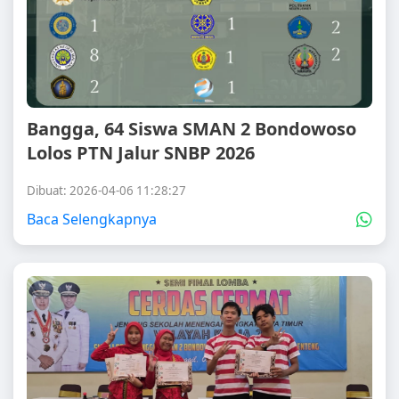
Bangga, 64 Siswa SMAN 2 Bondowoso
Lolos PTN Jalur SNBP 2026
Dibuat: 2026-04-06 11:28:27
Baca Selengkapnya