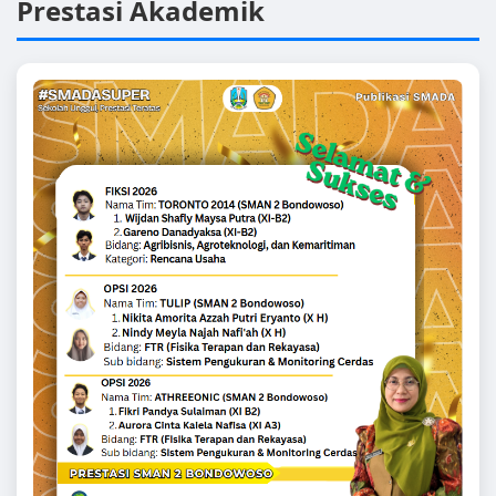
Prestasi Akademik