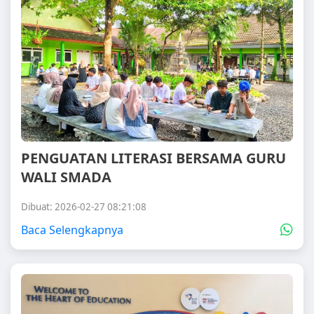
PENGUATAN LITERASI BERSAMA GURU
WALI SMADA
Dibuat: 2026-02-27 08:21:08
Baca Selengkapnya