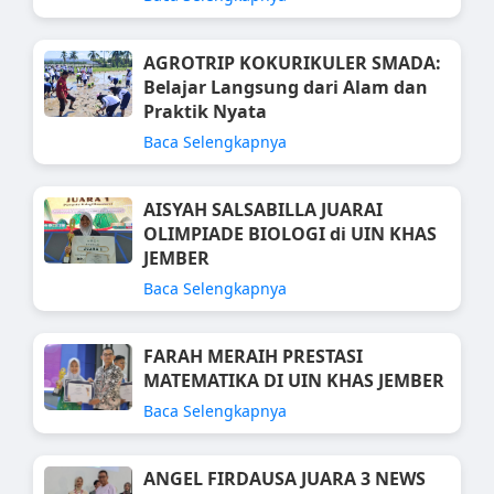
AGROTRIP KOKURIKULER SMADA:
Belajar Langsung dari Alam dan
Praktik Nyata
Baca Selengkapnya
AISYAH SALSABILLA JUARAI
OLIMPIADE BIOLOGI di UIN KHAS
JEMBER
Baca Selengkapnya
FARAH MERAIH PRESTASI
MATEMATIKA DI UIN KHAS JEMBER
Baca Selengkapnya
ANGEL FIRDAUSA JUARA 3 NEWS