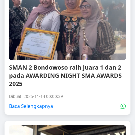
SMAN 2 Bondowoso raih juara 1 dan 2
pada AWARDING NIGHT SMA AWARDS
2025
Dibuat: 2025-11-14 00:00:39
Baca Selengkapnya