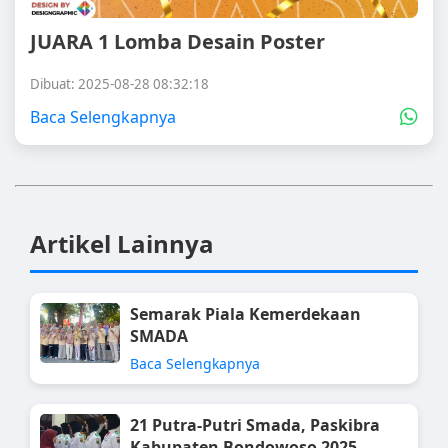
JUARA 1 Lomba Desain Poster
Dibuat: 2025-08-28 08:32:18
Baca Selengkapnya
Artikel Lainnya
Semarak Piala Kemerdekaan
SMADA
Baca Selengkapnya
21 Putra-Putri Smada, Paskibra
Kabupaten Bondowoso 2025