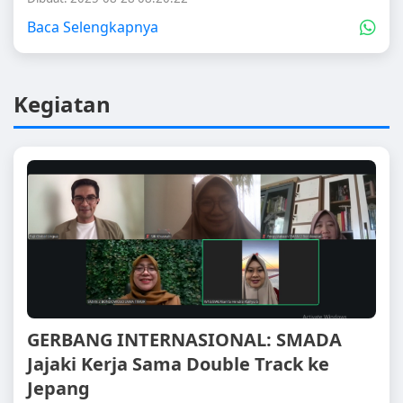
Baca Selengkapnya
Kegiatan
GERBANG INTERNASIONAL: SMADA
Jajaki Kerja Sama Double Track ke
Jepang