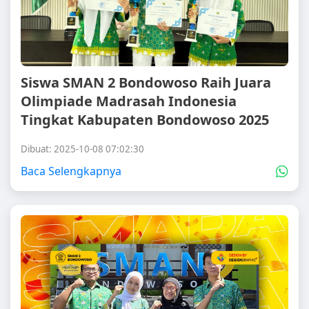
Siswa SMAN 2 Bondowoso Raih Juara
Olimpiade Madrasah Indonesia
Tingkat Kabupaten Bondowoso 2025
Dibuat: 2025-10-08 07:02:30
Baca Selengkapnya