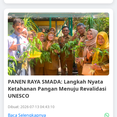
PANEN RAYA SMADA: Langkah Nyata
Ketahanan Pangan Menuju Revalidasi
UNESCO
Dibuat: 2026-07-13 04:43:10
Baca Selengkapnya