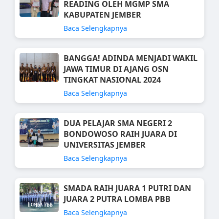
READING OLEH MGMP SMA
KABUPATEN JEMBER
Baca Selengkapnya
BANGGA! ADINDA MENJADI WAKIL
JAWA TIMUR DI AJANG OSN
TINGKAT NASIONAL 2024
Baca Selengkapnya
DUA PELAJAR SMA NEGERI 2
BONDOWOSO RAIH JUARA DI
UNIVERSITAS JEMBER
Baca Selengkapnya
SMADA RAIH JUARA 1 PUTRI DAN
JUARA 2 PUTRA LOMBA PBB
Baca Selengkapnya