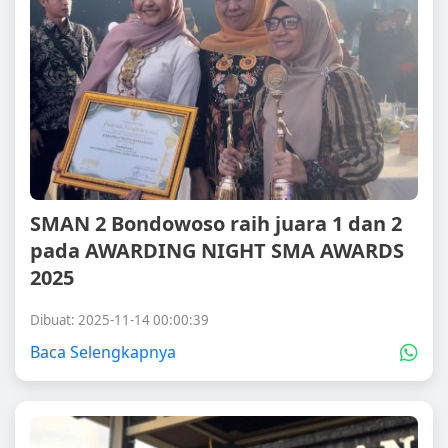
SMAN 2 Bondowoso raih juara 1 dan 2
pada AWARDING NIGHT SMA AWARDS
2025
Dibuat: 2025-11-14 00:00:39
Baca Selengkapnya