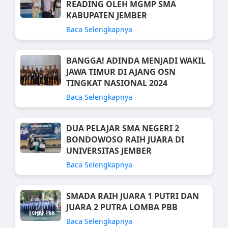
READING OLEH MGMP SMA
KABUPATEN JEMBER
Baca Selengkapnya
BANGGA! ADINDA MENJADI WAKIL
JAWA TIMUR DI AJANG OSN
TINGKAT NASIONAL 2024
Baca Selengkapnya
DUA PELAJAR SMA NEGERI 2
BONDOWOSO RAIH JUARA DI
UNIVERSITAS JEMBER
Baca Selengkapnya
SMADA RAIH JUARA 1 PUTRI DAN
JUARA 2 PUTRA LOMBA PBB
Baca Selengkapnya