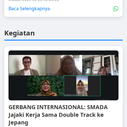
Baca Selengkapnya
Kegiatan
GERBANG INTERNASIONAL: SMADA
Jajaki Kerja Sama Double Track ke
Jepang