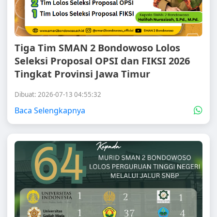
Tiga Tim SMAN 2 Bondowoso Lolos
Seleksi Proposal OPSI dan FIKSI 2026
Tingkat Provinsi Jawa Timur
Dibuat: 2026-07-13 04:55:32
Baca Selengkapnya