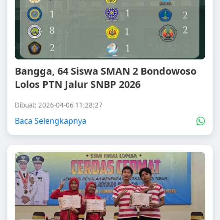
Bangga, 64 Siswa SMAN 2 Bondowoso
Lolos PTN Jalur SNBP 2026
Dibuat: 2026-04-06 11:28:27
Baca Selengkapnya