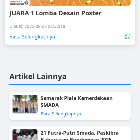
JUARA 1 Lomba Desain Poster
Dibuat: 2025-08-28 08:32:18
Baca Selengkapnya
Artikel Lainnya
Semarak Piala Kemerdekaan
SMADA
Baca Selengkapnya
21 Putra-Putri Smada, Paskibra
Kabupaten Bondowoso 2025