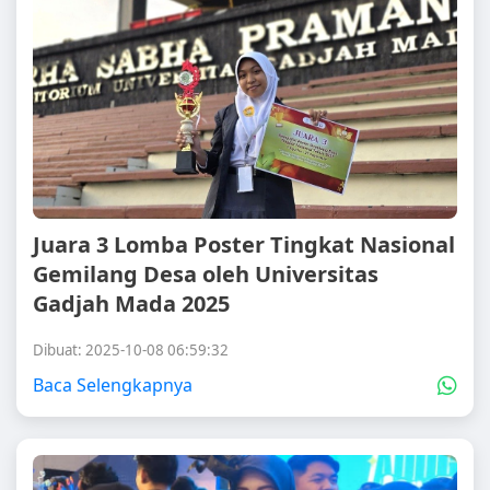
Juara 3 Lomba Poster Tingkat Nasional
Gemilang Desa oleh Universitas
Gadjah Mada 2025
Dibuat: 2025-10-08 06:59:32
Baca Selengkapnya