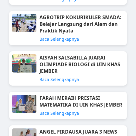
AGROTRIP KOKURIKULER SMADA:
Belajar Langsung dari Alam dan
Praktik Nyata
Baca Selengkapnya
AISYAH SALSABILLA JUARAI
OLIMPIADE BIOLOGI di UIN KHAS
JEMBER
Baca Selengkapnya
FARAH MERAIH PRESTASI
MATEMATIKA DI UIN KHAS JEMBER
Baca Selengkapnya
ANGEL FIRDAUSA JUARA 3 NEWS