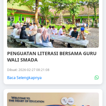
PENGUATAN LITERASI BERSAMA GURU
WALI SMADA
Dibuat: 2026-02-27 08:21:08
Baca Selengkapnya