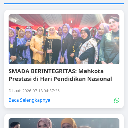
SMADA BERINTEGRITAS: Mahkota
Prestasi di Hari Pendidikan Nasional
Dibuat: 2026-07-13 04:37:26
Baca Selengkapnya