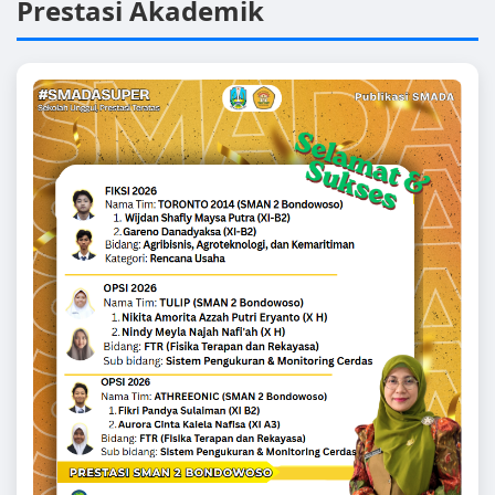
Prestasi Akademik