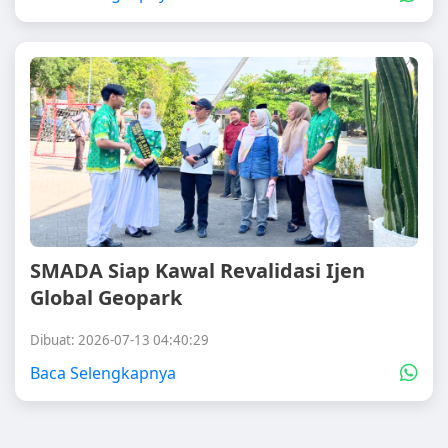
SMADA Siap Kawal Revalidasi Ijen
Global Geopark
Dibuat: 2026-07-13 04:40:29
Baca Selengkapnya