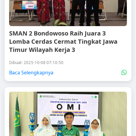
SMAN 2 Bondowoso Raih Juara 3
Lomba Cerdas Cermat Tingkat Jawa
Timur Wilayah Kerja 3
Dibuat: 2025-10-08 07:10:50
Baca Selengkapnya