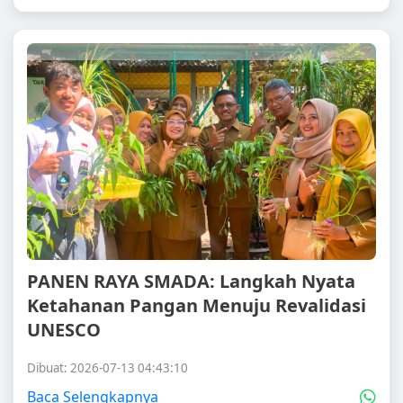
PANEN RAYA SMADA: Langkah Nyata
Ketahanan Pangan Menuju Revalidasi
UNESCO
Dibuat: 2026-07-13 04:43:10
Baca Selengkapnya