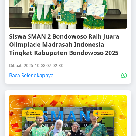
Siswa SMAN 2 Bondowoso Raih Juara
Olimpiade Madrasah Indonesia
Tingkat Kabupaten Bondowoso 2025
Dibuat: 2025-10-08 07:02:30
Baca Selengkapnya