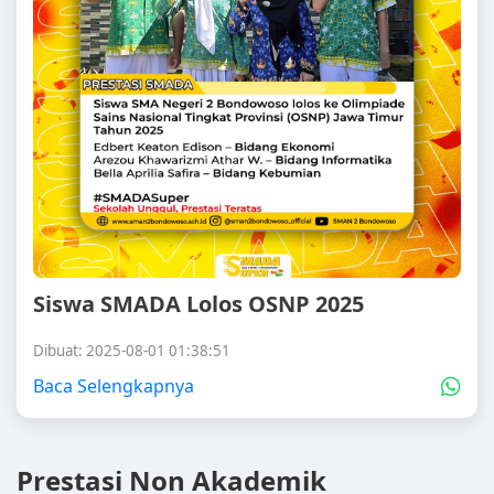
Siswa SMADA Lolos OSNP 2025
Dibuat: 2025-08-01 01:38:51
Baca Selengkapnya
Prestasi Non Akademik