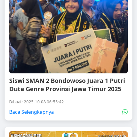
Siswi SMAN 2 Bondowoso Juara 1 Putri
Duta Genre Provinsi Jawa Timur 2025
Dibuat: 2025-10-08 06:55:42
Baca Selengkapnya