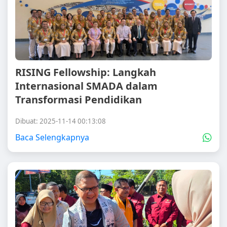
RISING Fellowship: Langkah
Internasional SMADA dalam
Transformasi Pendidikan
Dibuat: 2025-11-14 00:13:08
Baca Selengkapnya