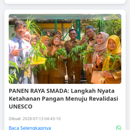
PANEN RAYA SMADA: Langkah Nyata
Ketahanan Pangan Menuju Revalidasi
UNESCO
Dibuat: 2026-07-13 04:43:10
Baca Selengkapnya