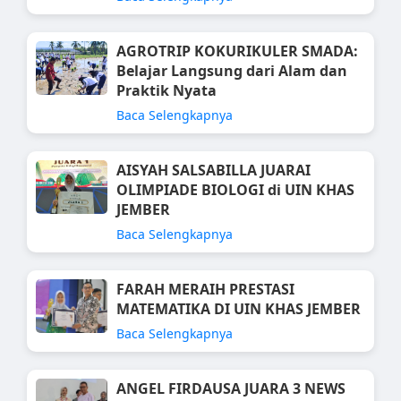
AGROTRIP KOKURIKULER SMADA:
Belajar Langsung dari Alam dan
Praktik Nyata
Baca Selengkapnya
AISYAH SALSABILLA JUARAI
OLIMPIADE BIOLOGI di UIN KHAS
JEMBER
Baca Selengkapnya
FARAH MERAIH PRESTASI
MATEMATIKA DI UIN KHAS JEMBER
Baca Selengkapnya
ANGEL FIRDAUSA JUARA 3 NEWS