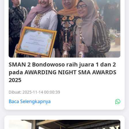
SMAN 2 Bondowoso raih juara 1 dan 2
pada AWARDING NIGHT SMA AWARDS
2025
Dibuat: 2025-11-14 00:00:39
Baca Selengkapnya