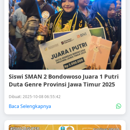
Siswi SMAN 2 Bondowoso Juara 1 Putri
Duta Genre Provinsi Jawa Timur 2025
Dibuat: 2025-10-08 06:55:42
Baca Selengkapnya