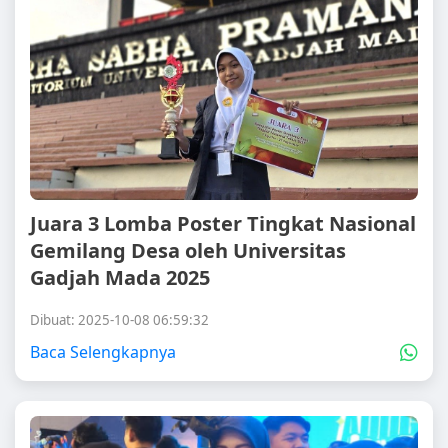
Juara 3 Lomba Poster Tingkat Nasional
Gemilang Desa oleh Universitas
Gadjah Mada 2025
Dibuat: 2025-10-08 06:59:32
Baca Selengkapnya