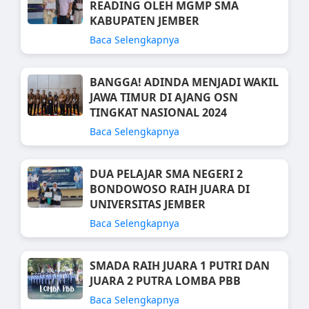
READING OLEH MGMP SMA
KABUPATEN JEMBER
Baca Selengkapnya
BANGGA! ADINDA MENJADI WAKIL
JAWA TIMUR DI AJANG OSN
TINGKAT NASIONAL 2024
Baca Selengkapnya
DUA PELAJAR SMA NEGERI 2
BONDOWOSO RAIH JUARA DI
UNIVERSITAS JEMBER
Baca Selengkapnya
SMADA RAIH JUARA 1 PUTRI DAN
JUARA 2 PUTRA LOMBA PBB
Baca Selengkapnya