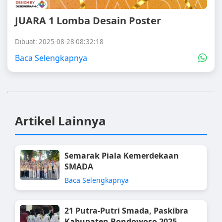
JUARA 1 Lomba Desain Poster
Dibuat: 2025-08-28 08:32:18
Baca Selengkapnya
Artikel Lainnya
Semarak Piala Kemerdekaan
SMADA
Baca Selengkapnya
21 Putra-Putri Smada, Paskibra
Kabupaten Bondowoso 2025