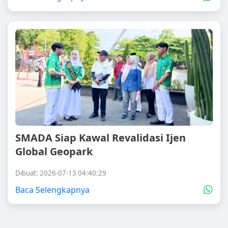
SMADA Siap Kawal Revalidasi Ijen
Global Geopark
Dibuat: 2026-07-13 04:40:29
Baca Selengkapnya