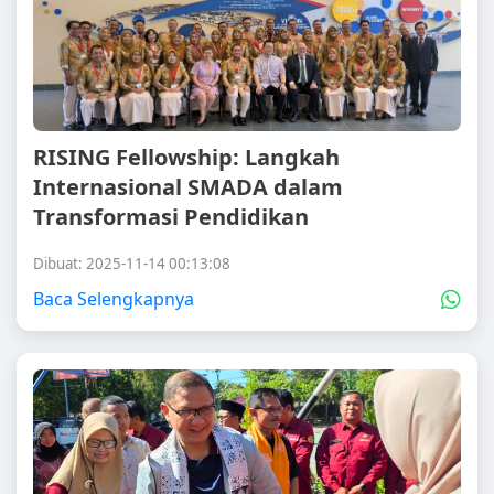
RISING Fellowship: Langkah
Internasional SMADA dalam
Transformasi Pendidikan
Dibuat: 2025-11-14 00:13:08
Baca Selengkapnya