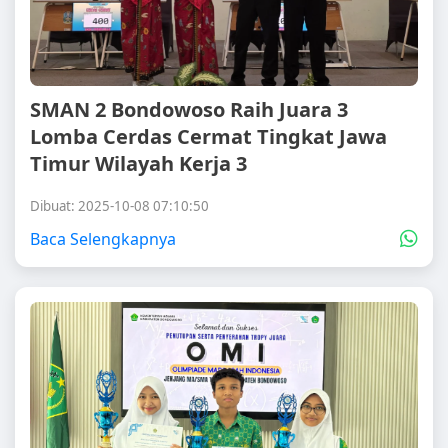
SMAN 2 Bondowoso Raih Juara 3
Lomba Cerdas Cermat Tingkat Jawa
Timur Wilayah Kerja 3
Dibuat: 2025-10-08 07:10:50
Baca Selengkapnya