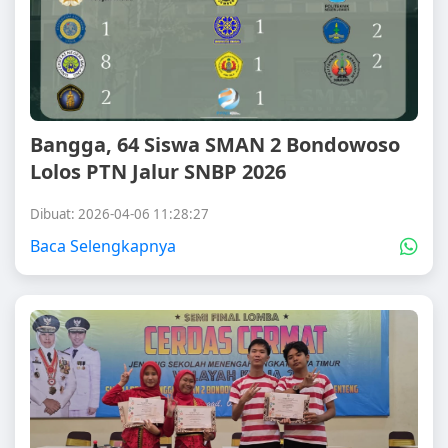
Bangga, 64 Siswa SMAN 2 Bondowoso
Lolos PTN Jalur SNBP 2026
Dibuat: 2026-04-06 11:28:27
Baca Selengkapnya