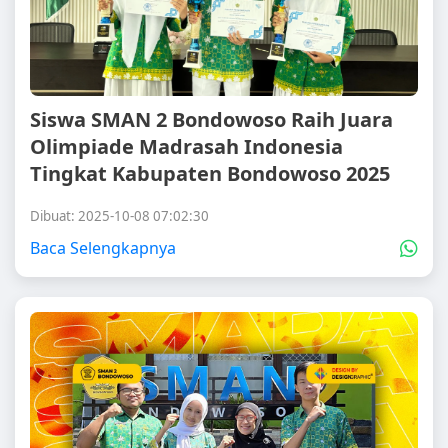
Siswa SMAN 2 Bondowoso Raih Juara
Olimpiade Madrasah Indonesia
Tingkat Kabupaten Bondowoso 2025
Dibuat: 2025-10-08 07:02:30
Baca Selengkapnya