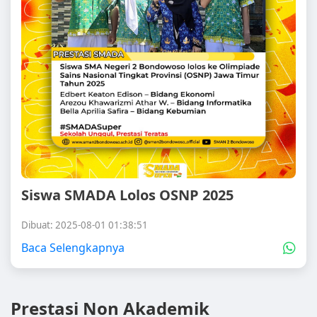
Siswa SMADA Lolos OSNP 2025
Dibuat: 2025-08-01 01:38:51
Baca Selengkapnya
Prestasi Non Akademik