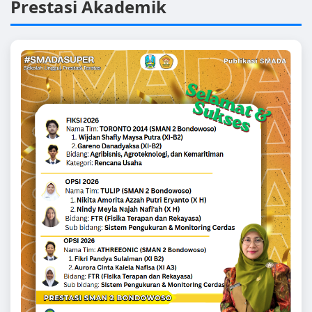
Prestasi Akademik