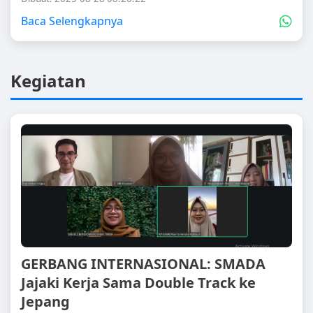
Baca Selengkapnya
Kegiatan
GERBANG INTERNASIONAL: SMADA
Jajaki Kerja Sama Double Track ke
Jepang