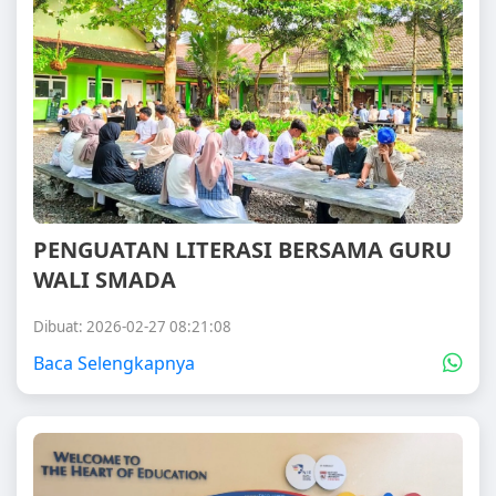
PENGUATAN LITERASI BERSAMA GURU
WALI SMADA
Dibuat: 2026-02-27 08:21:08
Baca Selengkapnya