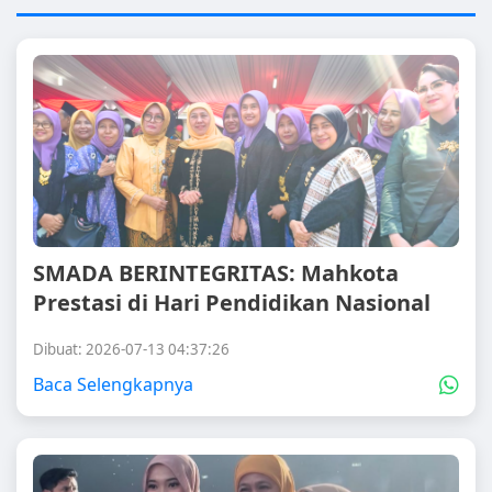
SMADA BERINTEGRITAS: Mahkota
Prestasi di Hari Pendidikan Nasional
Dibuat: 2026-07-13 04:37:26
Baca Selengkapnya