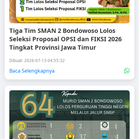
Tiga Tim SMAN 2 Bondowoso Lolos
Seleksi Proposal OPSI dan FIKSI 2026
Tingkat Provinsi Jawa Timur
Dibuat: 2026-07-13 04:55:32
Baca Selengkapnya