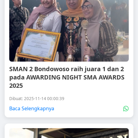
SMAN 2 Bondowoso raih juara 1 dan 2
pada AWARDING NIGHT SMA AWARDS
2025
Dibuat: 2025-11-14 00:00:39
Baca Selengkapnya