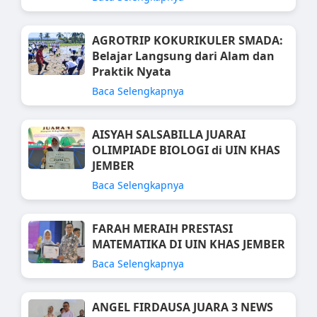
AGROTRIP KOKURIKULER SMADA:
Belajar Langsung dari Alam dan
Praktik Nyata
Baca Selengkapnya
AISYAH SALSABILLA JUARAI
OLIMPIADE BIOLOGI di UIN KHAS
JEMBER
Baca Selengkapnya
FARAH MERAIH PRESTASI
MATEMATIKA DI UIN KHAS JEMBER
Baca Selengkapnya
ANGEL FIRDAUSA JUARA 3 NEWS