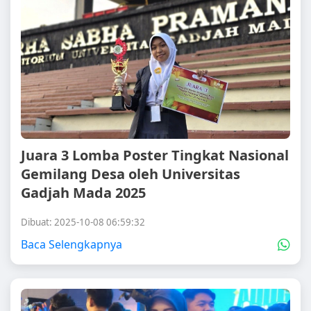
Juara 3 Lomba Poster Tingkat Nasional
Gemilang Desa oleh Universitas
Gadjah Mada 2025
Dibuat: 2025-10-08 06:59:32
Baca Selengkapnya