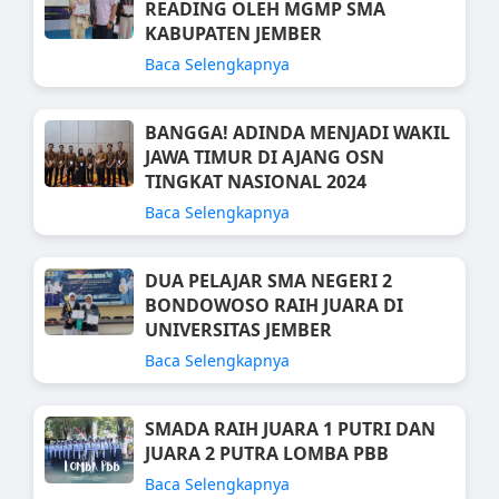
READING OLEH MGMP SMA
KABUPATEN JEMBER
Baca Selengkapnya
BANGGA! ADINDA MENJADI WAKIL
JAWA TIMUR DI AJANG OSN
TINGKAT NASIONAL 2024
Baca Selengkapnya
DUA PELAJAR SMA NEGERI 2
BONDOWOSO RAIH JUARA DI
UNIVERSITAS JEMBER
Baca Selengkapnya
SMADA RAIH JUARA 1 PUTRI DAN
JUARA 2 PUTRA LOMBA PBB
Baca Selengkapnya