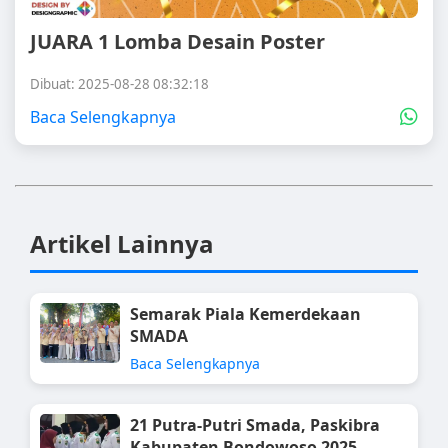
JUARA 1 Lomba Desain Poster
Dibuat: 2025-08-28 08:32:18
Baca Selengkapnya
Artikel Lainnya
Semarak Piala Kemerdekaan
SMADA
Baca Selengkapnya
21 Putra-Putri Smada, Paskibra
Kabupaten Bondowoso 2025