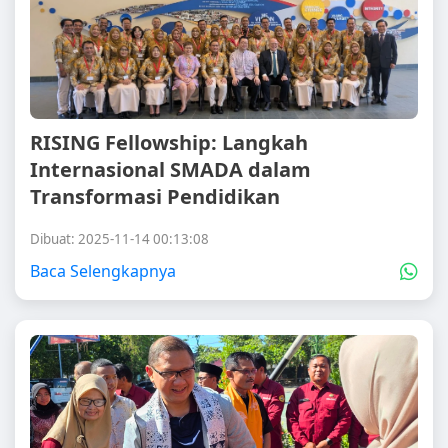
RISING Fellowship: Langkah
Internasional SMADA dalam
Transformasi Pendidikan
Dibuat: 2025-11-14 00:13:08
Baca Selengkapnya