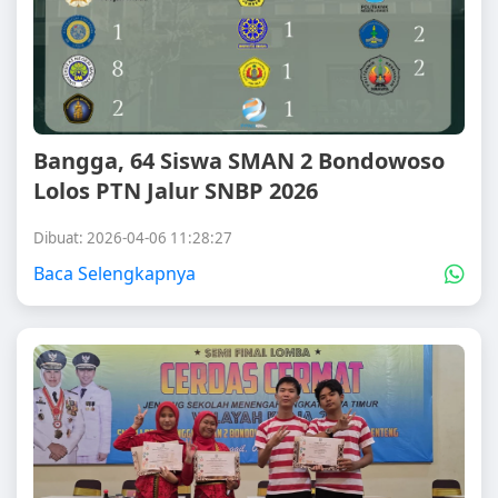
Bangga, 64 Siswa SMAN 2 Bondowoso
Lolos PTN Jalur SNBP 2026
Dibuat: 2026-04-06 11:28:27
Baca Selengkapnya