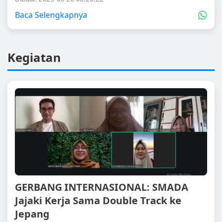
Baca Selengkapnya
Kegiatan
GERBANG INTERNASIONAL: SMADA
Jajaki Kerja Sama Double Track ke
Jepang