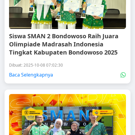
Siswa SMAN 2 Bondowoso Raih Juara
Olimpiade Madrasah Indonesia
Tingkat Kabupaten Bondowoso 2025
Dibuat: 2025-10-08 07:02:30
Baca Selengkapnya