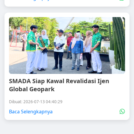
SMADA Siap Kawal Revalidasi Ijen
Global Geopark
Dibuat: 2026-07-13 04:40:29
Baca Selengkapnya