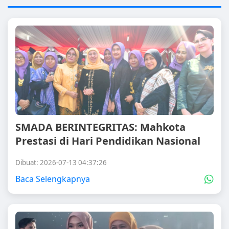
SMADA BERINTEGRITAS: Mahkota
Prestasi di Hari Pendidikan Nasional
Dibuat: 2026-07-13 04:37:26
Baca Selengkapnya