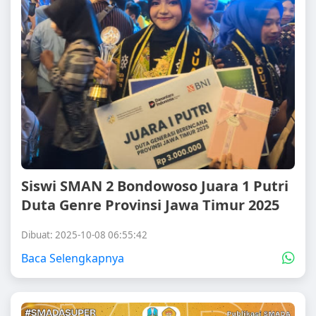
Siswi SMAN 2 Bondowoso Juara 1 Putri
Duta Genre Provinsi Jawa Timur 2025
Dibuat: 2025-10-08 06:55:42
Baca Selengkapnya