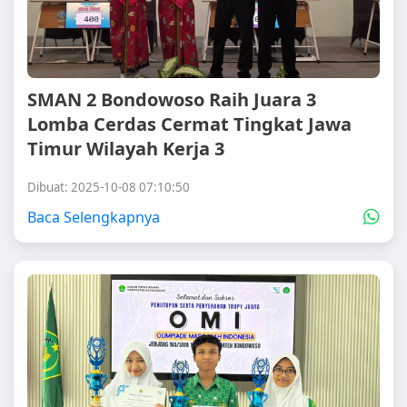
SMAN 2 Bondowoso Raih Juara 3
Lomba Cerdas Cermat Tingkat Jawa
Timur Wilayah Kerja 3
Dibuat: 2025-10-08 07:10:50
Baca Selengkapnya