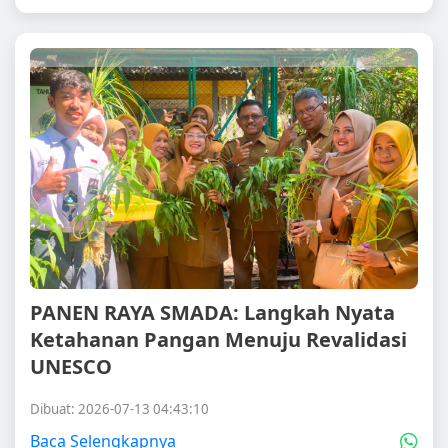
PANEN RAYA SMADA: Langkah Nyata
Ketahanan Pangan Menuju Revalidasi
UNESCO
Dibuat: 2026-07-13 04:43:10
Baca Selengkapnya