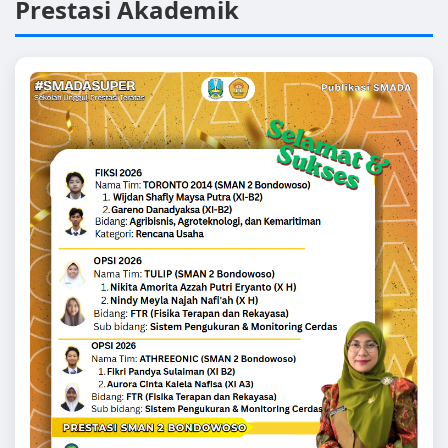
Prestasi Akademik