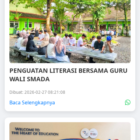
PENGUATAN LITERASI BERSAMA GURU
WALI SMADA
Dibuat: 2026-02-27 08:21:08
Baca Selengkapnya