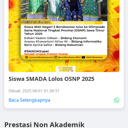
Siswa SMADA Lolos OSNP 2025
Dibuat: 2025-08-01 01:38:51
Baca Selengkapnya
Prestasi Non Akademik