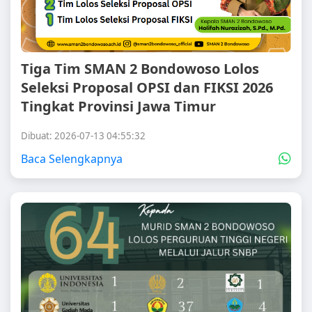
Tiga Tim SMAN 2 Bondowoso Lolos
Seleksi Proposal OPSI dan FIKSI 2026
Tingkat Provinsi Jawa Timur
Dibuat: 2026-07-13 04:55:32
Baca Selengkapnya