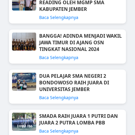
READING OLEH MGMP SMA
KABUPATEN JEMBER
Baca Selengkapnya
BANGGA! ADINDA MENJADI WAKIL
JAWA TIMUR DI AJANG OSN
TINGKAT NASIONAL 2024
Baca Selengkapnya
DUA PELAJAR SMA NEGERI 2
BONDOWOSO RAIH JUARA DI
UNIVERSITAS JEMBER
Baca Selengkapnya
SMADA RAIH JUARA 1 PUTRI DAN
JUARA 2 PUTRA LOMBA PBB
Baca Selengkapnya