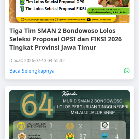
Tiga Tim SMAN 2 Bondowoso Lolos
Seleksi Proposal OPSI dan FIKSI 2026
Tingkat Provinsi Jawa Timur
Dibuat: 2026-07-13 04:55:32
Baca Selengkapnya