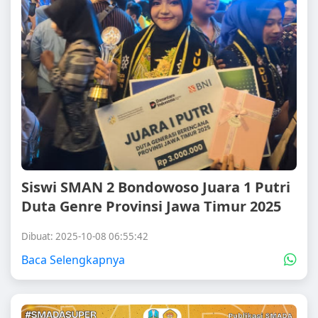
Siswi SMAN 2 Bondowoso Juara 1 Putri
Duta Genre Provinsi Jawa Timur 2025
Dibuat: 2025-10-08 06:55:42
Baca Selengkapnya