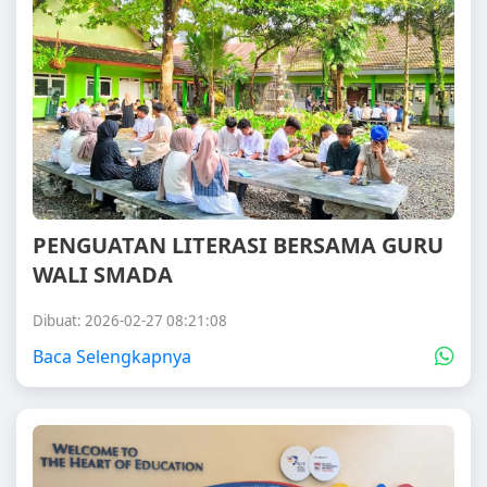
PENGUATAN LITERASI BERSAMA GURU
WALI SMADA
Dibuat: 2026-02-27 08:21:08
Baca Selengkapnya