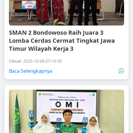
SMAN 2 Bondowoso Raih Juara 3
Lomba Cerdas Cermat Tingkat Jawa
Timur Wilayah Kerja 3
Dibuat: 2025-10-08 07:10:50
Baca Selengkapnya