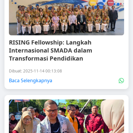
RISING Fellowship: Langkah
Internasional SMADA dalam
Transformasi Pendidikan
Dibuat: 2025-11-14 00:13:08
Baca Selengkapnya