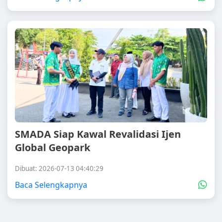
SMADA Siap Kawal Revalidasi Ijen
Global Geopark
Dibuat: 2026-07-13 04:40:29
Baca Selengkapnya