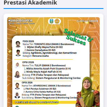
Prestasi Akademik