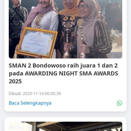
SMAN 2 Bondowoso raih juara 1 dan 2
pada AWARDING NIGHT SMA AWARDS
2025
Dibuat: 2025-11-14 00:00:39
Baca Selengkapnya