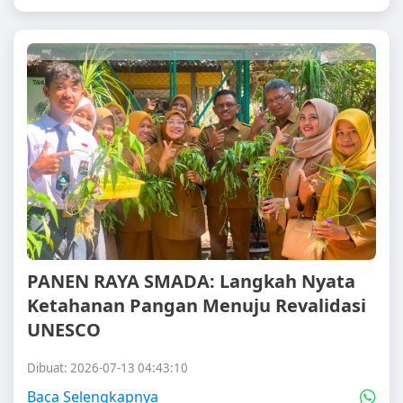
PANEN RAYA SMADA: Langkah Nyata
Ketahanan Pangan Menuju Revalidasi
UNESCO
Dibuat: 2026-07-13 04:43:10
Baca Selengkapnya