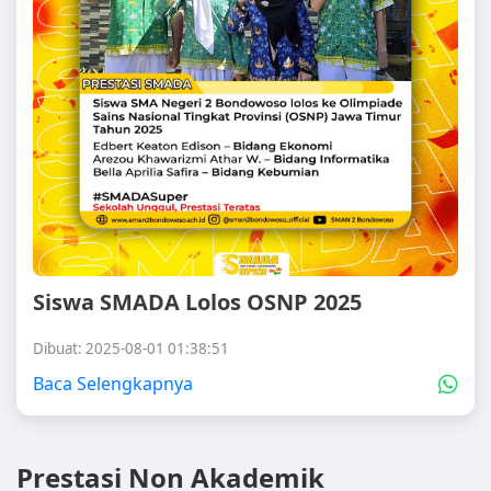
Siswa SMADA Lolos OSNP 2025
Dibuat: 2025-08-01 01:38:51
Baca Selengkapnya
Prestasi Non Akademik