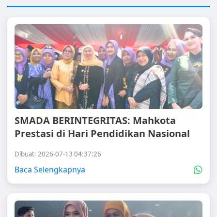
SMADA BERINTEGRITAS: Mahkota
Prestasi di Hari Pendidikan Nasional
Dibuat: 2026-07-13 04:37:26
Baca Selengkapnya