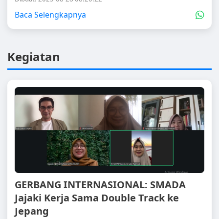
Baca Selengkapnya
Kegiatan
GERBANG INTERNASIONAL: SMADA
Jajaki Kerja Sama Double Track ke
Jepang