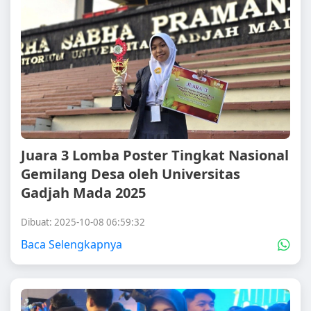
Juara 3 Lomba Poster Tingkat Nasional
Gemilang Desa oleh Universitas
Gadjah Mada 2025
Dibuat: 2025-10-08 06:59:32
Baca Selengkapnya