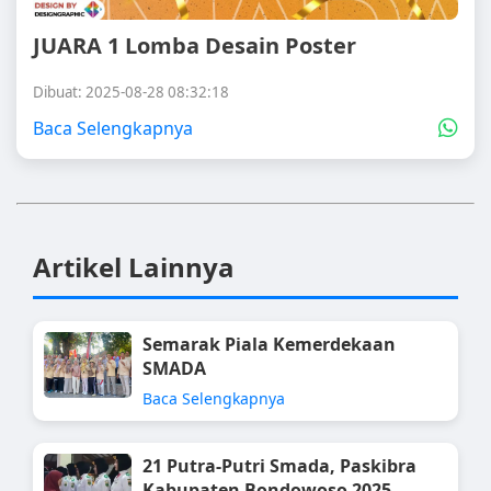
JUARA 1 Lomba Desain Poster
Dibuat: 2025-08-28 08:32:18
Baca Selengkapnya
Artikel Lainnya
Semarak Piala Kemerdekaan
SMADA
Baca Selengkapnya
21 Putra-Putri Smada, Paskibra
Kabupaten Bondowoso 2025