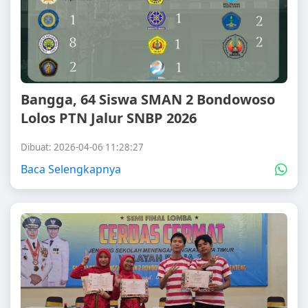
Bangga, 64 Siswa SMAN 2 Bondowoso
Lolos PTN Jalur SNBP 2026
Dibuat: 2026-04-06 11:28:27
Baca Selengkapnya