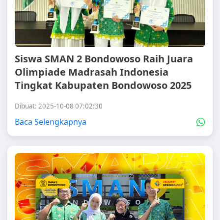
Siswa SMAN 2 Bondowoso Raih Juara
Olimpiade Madrasah Indonesia
Tingkat Kabupaten Bondowoso 2025
Dibuat: 2025-10-08 07:02:30
Baca Selengkapnya