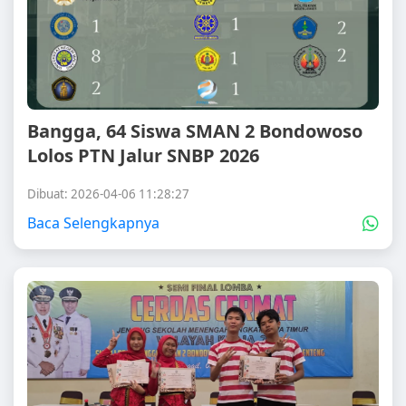
Bangga, 64 Siswa SMAN 2 Bondowoso
Lolos PTN Jalur SNBP 2026
Dibuat: 2026-04-06 11:28:27
Baca Selengkapnya