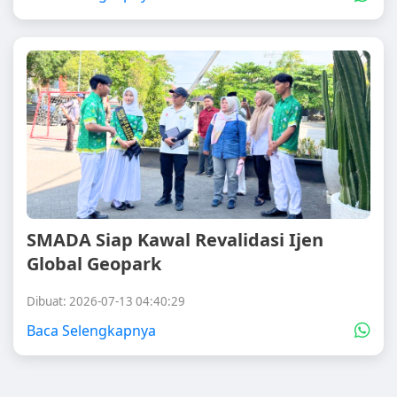
SMADA Siap Kawal Revalidasi Ijen
Global Geopark
Dibuat: 2026-07-13 04:40:29
Baca Selengkapnya