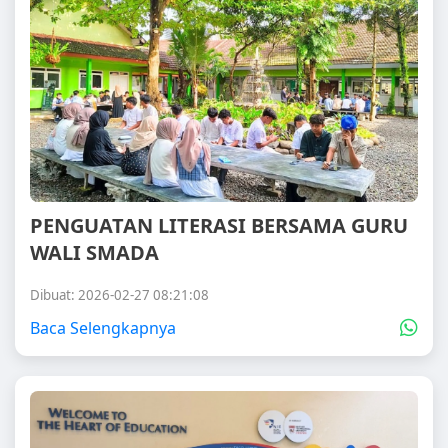
PENGUATAN LITERASI BERSAMA GURU
WALI SMADA
Dibuat: 2026-02-27 08:21:08
Baca Selengkapnya