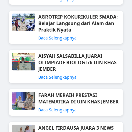
AGROTRIP KOKURIKULER SMADA:
Belajar Langsung dari Alam dan
Praktik Nyata
Baca Selengkapnya
AISYAH SALSABILLA JUARAI
OLIMPIADE BIOLOGI di UIN KHAS
JEMBER
Baca Selengkapnya
FARAH MERAIH PRESTASI
MATEMATIKA DI UIN KHAS JEMBER
Baca Selengkapnya
ANGEL FIRDAUSA JUARA 3 NEWS