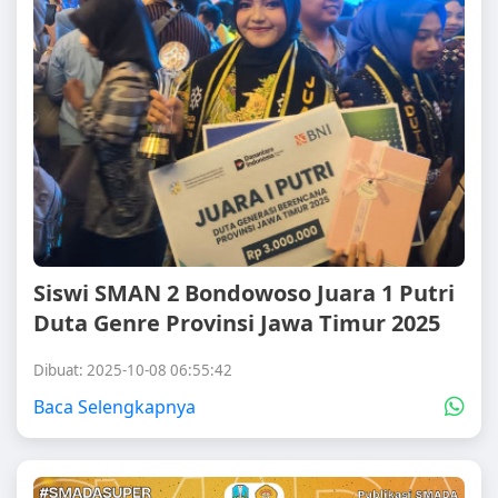
Siswi SMAN 2 Bondowoso Juara 1 Putri
Duta Genre Provinsi Jawa Timur 2025
Dibuat: 2025-10-08 06:55:42
Baca Selengkapnya