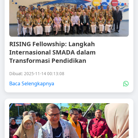
RISING Fellowship: Langkah
Internasional SMADA dalam
Transformasi Pendidikan
Dibuat: 2025-11-14 00:13:08
Baca Selengkapnya