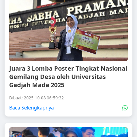
Juara 3 Lomba Poster Tingkat Nasional
Gemilang Desa oleh Universitas
Gadjah Mada 2025
Dibuat: 2025-10-08 06:59:32
Baca Selengkapnya