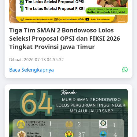
Tiga Tim SMAN 2 Bondowoso Lolos
Seleksi Proposal OPSI dan FIKSI 2026
Tingkat Provinsi Jawa Timur
Dibuat: 2026-07-13 04:55:32
Baca Selengkapnya