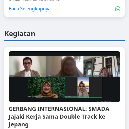
Baca Selengkapnya
Kegiatan
GERBANG INTERNASIONAL: SMADA
Jajaki Kerja Sama Double Track ke
Jepang