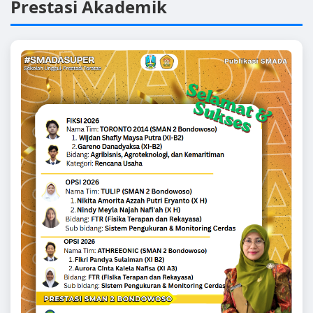
Prestasi Akademik