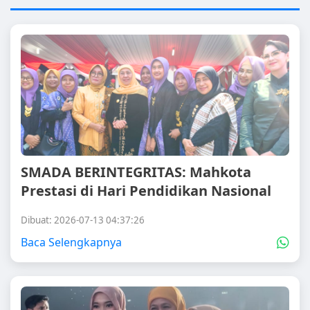
SMADA BERINTEGRITAS: Mahkota
Prestasi di Hari Pendidikan Nasional
Dibuat: 2026-07-13 04:37:26
Baca Selengkapnya