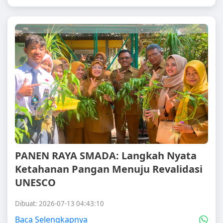
PANEN RAYA SMADA: Langkah Nyata
Ketahanan Pangan Menuju Revalidasi
UNESCO
Dibuat: 2026-07-13 04:43:10
Baca Selengkapnya