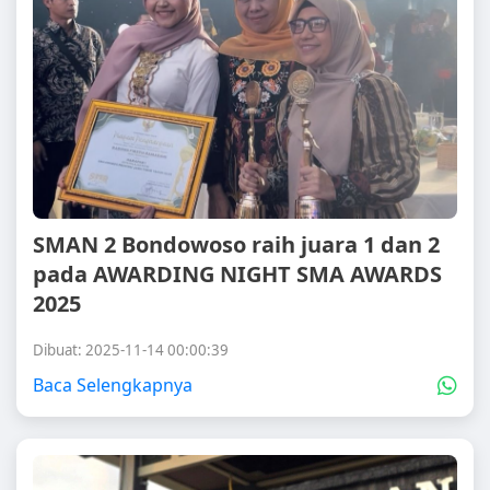
SMAN 2 Bondowoso raih juara 1 dan 2
pada AWARDING NIGHT SMA AWARDS
2025
Dibuat: 2025-11-14 00:00:39
Baca Selengkapnya