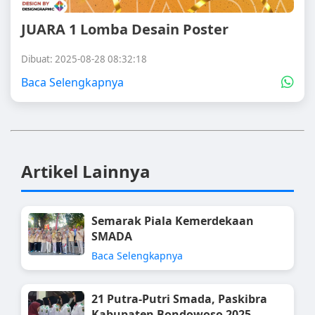
JUARA 1 Lomba Desain Poster
Dibuat: 2025-08-28 08:32:18
Baca Selengkapnya
Artikel Lainnya
Semarak Piala Kemerdekaan
SMADA
Baca Selengkapnya
21 Putra-Putri Smada, Paskibra
Kabupaten Bondowoso 2025