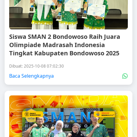
Siswa SMAN 2 Bondowoso Raih Juara
Olimpiade Madrasah Indonesia
Tingkat Kabupaten Bondowoso 2025
Dibuat: 2025-10-08 07:02:30
Baca Selengkapnya