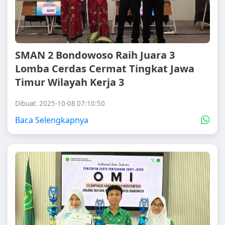
SMAN 2 Bondowoso Raih Juara 3
Lomba Cerdas Cermat Tingkat Jawa
Timur Wilayah Kerja 3
Dibuat: 2025-10-08 07:10:50
Baca Selengkapnya