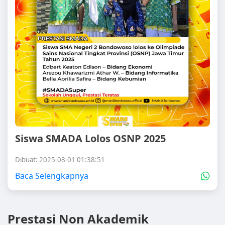
Siswa SMADA Lolos OSNP 2025
Dibuat: 2025-08-01 01:38:51
Baca Selengkapnya
Prestasi Non Akademik