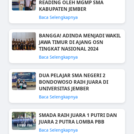
READING OLEH MGMP SMA
KABUPATEN JEMBER
Baca Selengkapnya
BANGGA! ADINDA MENJADI WAKIL
JAWA TIMUR DI AJANG OSN
TINGKAT NASIONAL 2024
Baca Selengkapnya
DUA PELAJAR SMA NEGERI 2
BONDOWOSO RAIH JUARA DI
UNIVERSITAS JEMBER
Baca Selengkapnya
SMADA RAIH JUARA 1 PUTRI DAN
JUARA 2 PUTRA LOMBA PBB
Baca Selengkapnya