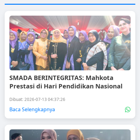
SMADA BERINTEGRITAS: Mahkota
Prestasi di Hari Pendidikan Nasional
Dibuat: 2026-07-13 04:37:26
Baca Selengkapnya