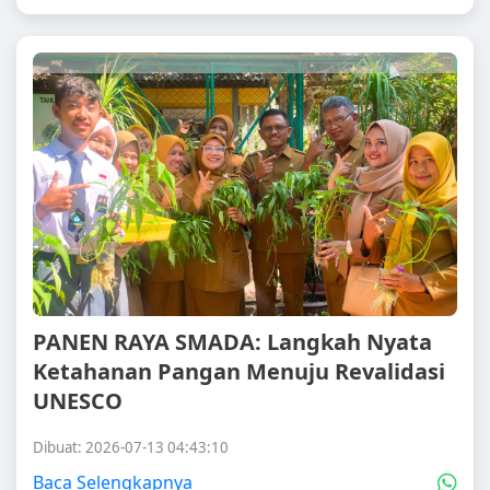
PANEN RAYA SMADA: Langkah Nyata
Ketahanan Pangan Menuju Revalidasi
UNESCO
Dibuat: 2026-07-13 04:43:10
Baca Selengkapnya