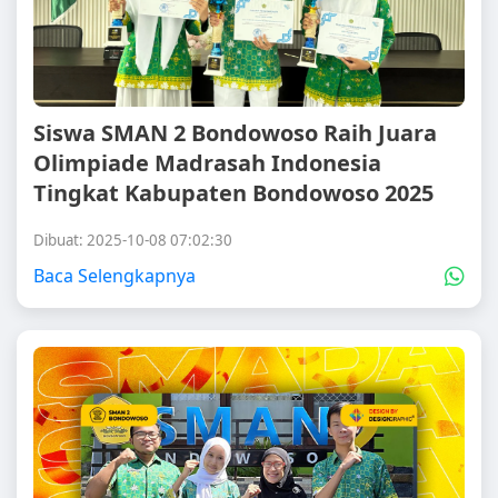
Siswa SMAN 2 Bondowoso Raih Juara
Olimpiade Madrasah Indonesia
Tingkat Kabupaten Bondowoso 2025
Dibuat: 2025-10-08 07:02:30
Baca Selengkapnya