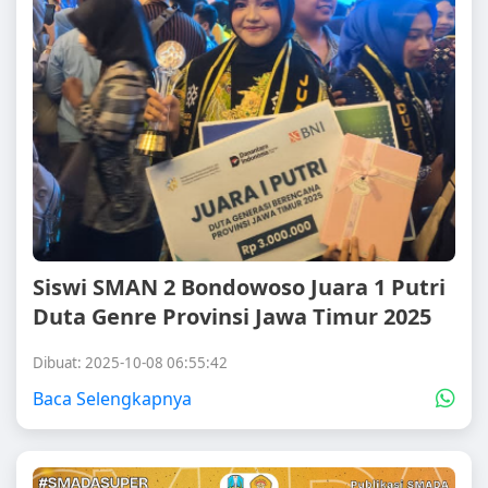
Siswi SMAN 2 Bondowoso Juara 1 Putri
Duta Genre Provinsi Jawa Timur 2025
Dibuat: 2025-10-08 06:55:42
Baca Selengkapnya