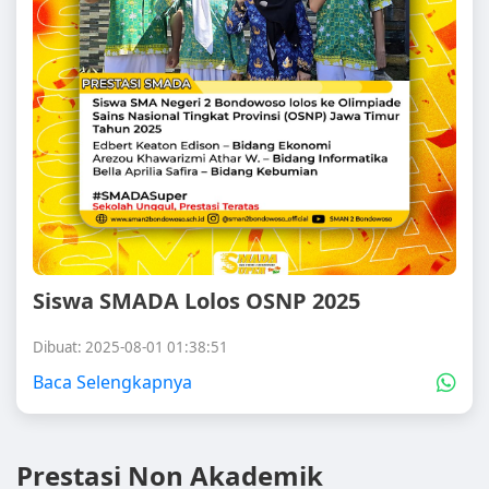
Siswa SMADA Lolos OSNP 2025
Dibuat: 2025-08-01 01:38:51
Baca Selengkapnya
Prestasi Non Akademik