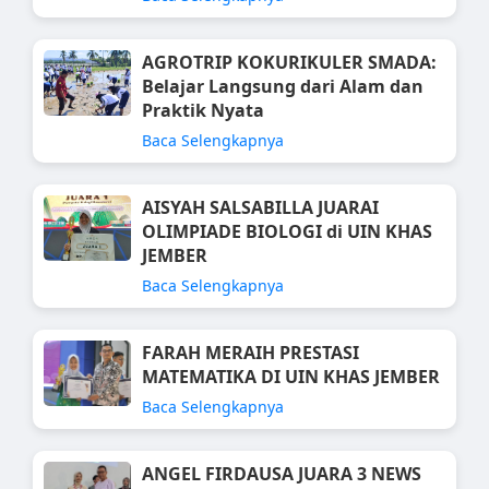
AGROTRIP KOKURIKULER SMADA:
Belajar Langsung dari Alam dan
Praktik Nyata
Baca Selengkapnya
AISYAH SALSABILLA JUARAI
OLIMPIADE BIOLOGI di UIN KHAS
JEMBER
Baca Selengkapnya
FARAH MERAIH PRESTASI
MATEMATIKA DI UIN KHAS JEMBER
Baca Selengkapnya
ANGEL FIRDAUSA JUARA 3 NEWS