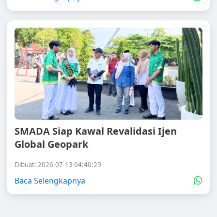
SMADA Siap Kawal Revalidasi Ijen
Global Geopark
Dibuat: 2026-07-13 04:40:29
Baca Selengkapnya