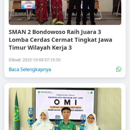
SMAN 2 Bondowoso Raih Juara 3
Lomba Cerdas Cermat Tingkat Jawa
Timur Wilayah Kerja 3
Dibuat: 2025-10-08 07:10:50
Baca Selengkapnya