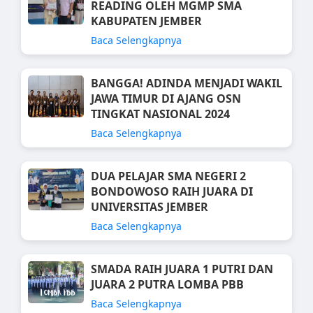
READING OLEH MGMP SMA
KABUPATEN JEMBER
Baca Selengkapnya
BANGGA! ADINDA MENJADI WAKIL
JAWA TIMUR DI AJANG OSN
TINGKAT NASIONAL 2024
Baca Selengkapnya
DUA PELAJAR SMA NEGERI 2
BONDOWOSO RAIH JUARA DI
UNIVERSITAS JEMBER
Baca Selengkapnya
SMADA RAIH JUARA 1 PUTRI DAN
JUARA 2 PUTRA LOMBA PBB
Baca Selengkapnya