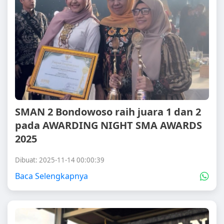
SMAN 2 Bondowoso raih juara 1 dan 2
pada AWARDING NIGHT SMA AWARDS
2025
Dibuat: 2025-11-14 00:00:39
Baca Selengkapnya