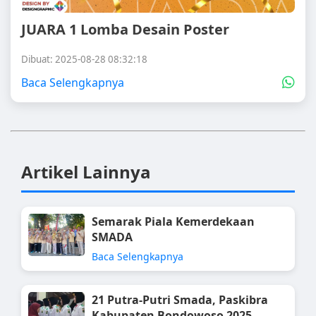
JUARA 1 Lomba Desain Poster
Dibuat: 2025-08-28 08:32:18
Baca Selengkapnya
Artikel Lainnya
Semarak Piala Kemerdekaan
SMADA
Baca Selengkapnya
21 Putra-Putri Smada, Paskibra
Kabupaten Bondowoso 2025