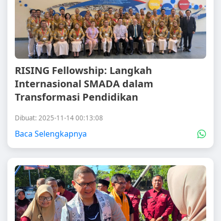
RISING Fellowship: Langkah
Internasional SMADA dalam
Transformasi Pendidikan
Dibuat: 2025-11-14 00:13:08
Baca Selengkapnya