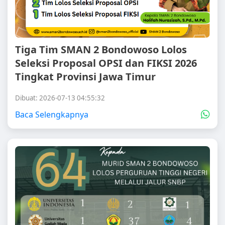
Tiga Tim SMAN 2 Bondowoso Lolos
Seleksi Proposal OPSI dan FIKSI 2026
Tingkat Provinsi Jawa Timur
Dibuat: 2026-07-13 04:55:32
Baca Selengkapnya