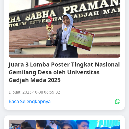
Juara 3 Lomba Poster Tingkat Nasional
Gemilang Desa oleh Universitas
Gadjah Mada 2025
Dibuat: 2025-10-08 06:59:32
Baca Selengkapnya