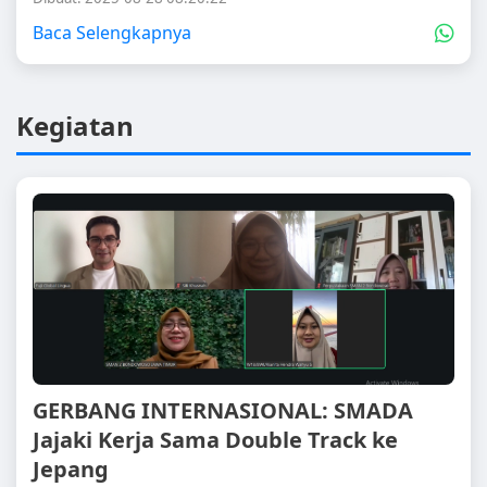
Baca Selengkapnya
Kegiatan
GERBANG INTERNASIONAL: SMADA
Jajaki Kerja Sama Double Track ke
Jepang