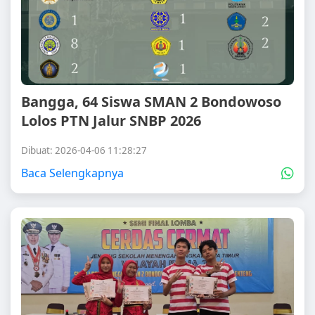
Bangga, 64 Siswa SMAN 2 Bondowoso
Lolos PTN Jalur SNBP 2026
Dibuat: 2026-04-06 11:28:27
Baca Selengkapnya