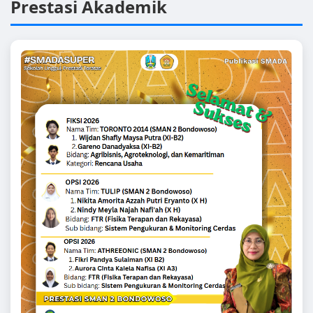
Prestasi Akademik