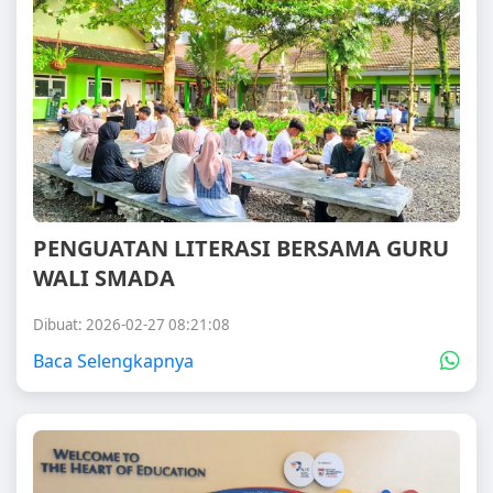
PENGUATAN LITERASI BERSAMA GURU
WALI SMADA
Dibuat: 2026-02-27 08:21:08
Baca Selengkapnya