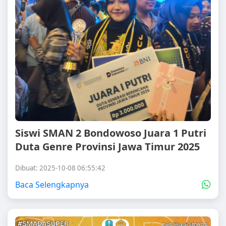
Siswi SMAN 2 Bondowoso Juara 1 Putri
Duta Genre Provinsi Jawa Timur 2025
Dibuat: 2025-10-08 06:55:42
Baca Selengkapnya