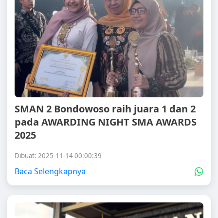
SMAN 2 Bondowoso raih juara 1 dan 2
pada AWARDING NIGHT SMA AWARDS
2025
Dibuat: 2025-11-14 00:00:39
Baca Selengkapnya