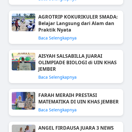
AGROTRIP KOKURIKULER SMADA:
Belajar Langsung dari Alam dan
Praktik Nyata
Baca Selengkapnya
AISYAH SALSABILLA JUARAI
OLIMPIADE BIOLOGI di UIN KHAS
JEMBER
Baca Selengkapnya
FARAH MERAIH PRESTASI
MATEMATIKA DI UIN KHAS JEMBER
Baca Selengkapnya
ANGEL FIRDAUSA JUARA 3 NEWS