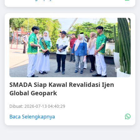
SMADA Siap Kawal Revalidasi Ijen
Global Geopark
Dibuat: 2026-07-13 04:40:29
Baca Selengkapnya