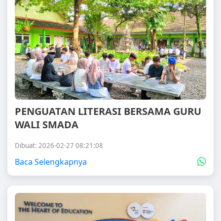
PENGUATAN LITERASI BERSAMA GURU
WALI SMADA
Dibuat: 2026-02-27 08:21:08
Baca Selengkapnya