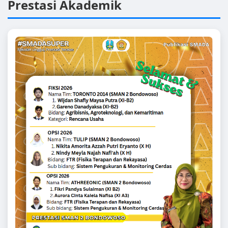
Prestasi Akademik