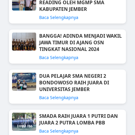
READING OLEH MGMP SMA
KABUPATEN JEMBER
Baca Selengkapnya
BANGGA! ADINDA MENJADI WAKIL
JAWA TIMUR DI AJANG OSN
TINGKAT NASIONAL 2024
Baca Selengkapnya
DUA PELAJAR SMA NEGERI 2
BONDOWOSO RAIH JUARA DI
UNIVERSITAS JEMBER
Baca Selengkapnya
SMADA RAIH JUARA 1 PUTRI DAN
JUARA 2 PUTRA LOMBA PBB
Baca Selengkapnya