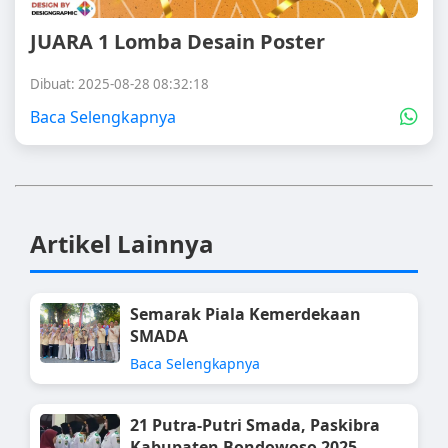
JUARA 1 Lomba Desain Poster
Dibuat: 2025-08-28 08:32:18
Baca Selengkapnya
Artikel Lainnya
Semarak Piala Kemerdekaan
SMADA
Baca Selengkapnya
21 Putra-Putri Smada, Paskibra
Kabupaten Bondowoso 2025