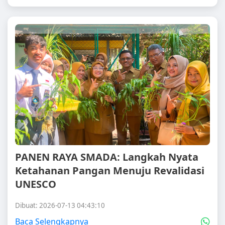
PANEN RAYA SMADA: Langkah Nyata
Ketahanan Pangan Menuju Revalidasi
UNESCO
Dibuat: 2026-07-13 04:43:10
Baca Selengkapnya