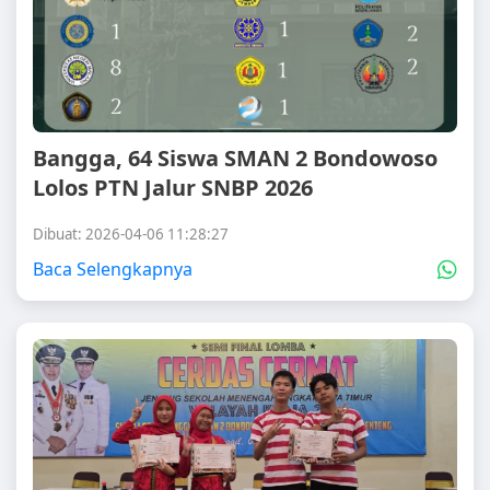
Bangga, 64 Siswa SMAN 2 Bondowoso
Lolos PTN Jalur SNBP 2026
Dibuat: 2026-04-06 11:28:27
Baca Selengkapnya