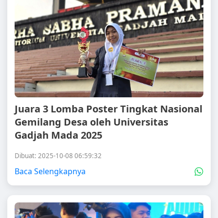
Juara 3 Lomba Poster Tingkat Nasional
Gemilang Desa oleh Universitas
Gadjah Mada 2025
Dibuat: 2025-10-08 06:59:32
Baca Selengkapnya