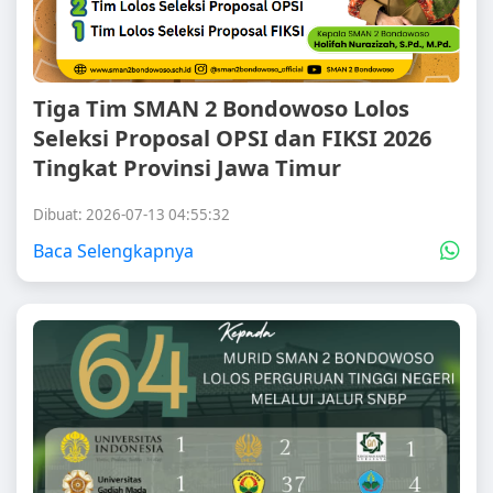
Tiga Tim SMAN 2 Bondowoso Lolos
Seleksi Proposal OPSI dan FIKSI 2026
Tingkat Provinsi Jawa Timur
Dibuat: 2026-07-13 04:55:32
Baca Selengkapnya