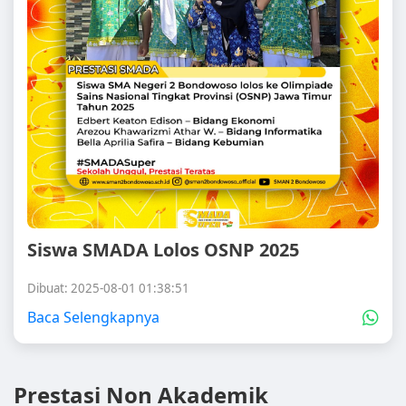
Siswa SMADA Lolos OSNP 2025
Dibuat: 2025-08-01 01:38:51
Baca Selengkapnya
Prestasi Non Akademik