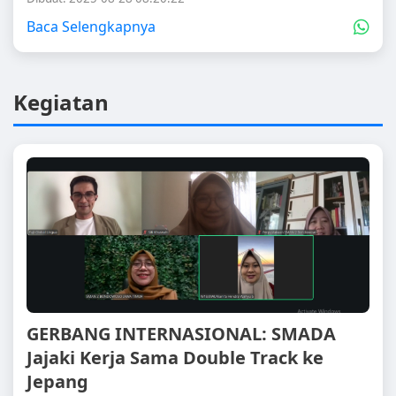
Baca Selengkapnya
Kegiatan
GERBANG INTERNASIONAL: SMADA
Jajaki Kerja Sama Double Track ke
Jepang