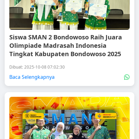
Siswa SMAN 2 Bondowoso Raih Juara
Olimpiade Madrasah Indonesia
Tingkat Kabupaten Bondowoso 2025
Dibuat: 2025-10-08 07:02:30
Baca Selengkapnya