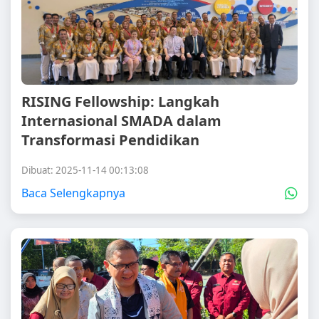
RISING Fellowship: Langkah
Internasional SMADA dalam
Transformasi Pendidikan
Dibuat: 2025-11-14 00:13:08
Baca Selengkapnya