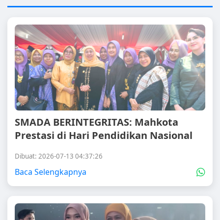
SMADA BERINTEGRITAS: Mahkota
Prestasi di Hari Pendidikan Nasional
Dibuat: 2026-07-13 04:37:26
Baca Selengkapnya