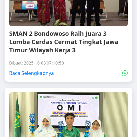
SMAN 2 Bondowoso Raih Juara 3
Lomba Cerdas Cermat Tingkat Jawa
Timur Wilayah Kerja 3
Dibuat: 2025-10-08 07:10:50
Baca Selengkapnya