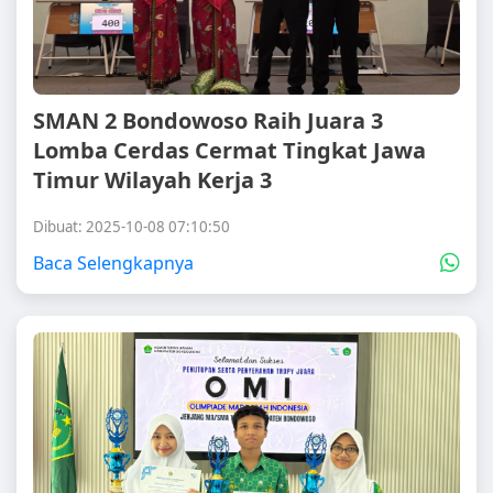
SMAN 2 Bondowoso Raih Juara 3
Lomba Cerdas Cermat Tingkat Jawa
Timur Wilayah Kerja 3
Dibuat: 2025-10-08 07:10:50
Baca Selengkapnya