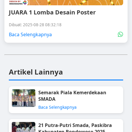
JUARA 1 Lomba Desain Poster
Dibuat: 2025-08-28 08:32:18
Baca Selengkapnya
Artikel Lainnya
Semarak Piala Kemerdekaan
SMADA
Baca Selengkapnya
21 Putra-Putri Smada, Paskibra
Kabupaten Bondowoso 2025