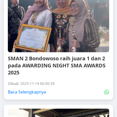
SMAN 2 Bondowoso raih juara 1 dan 2
pada AWARDING NIGHT SMA AWARDS
2025
Dibuat: 2025-11-14 00:00:39
Baca Selengkapnya