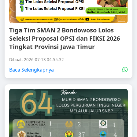
Tiga Tim SMAN 2 Bondowoso Lolos
Seleksi Proposal OPSI dan FIKSI 2026
Tingkat Provinsi Jawa Timur
Dibuat: 2026-07-13 04:55:32
Baca Selengkapnya