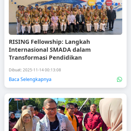
RISING Fellowship: Langkah
Internasional SMADA dalam
Transformasi Pendidikan
Dibuat: 2025-11-14 00:13:08
Baca Selengkapnya