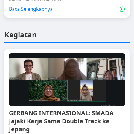
Baca Selengkapnya
Kegiatan
GERBANG INTERNASIONAL: SMADA
Jajaki Kerja Sama Double Track ke
Jepang