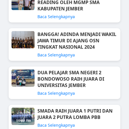
READING OLEH MGMP SMA
KABUPATEN JEMBER
Baca Selengkapnya
BANGGA! ADINDA MENJADI WAKIL
JAWA TIMUR DI AJANG OSN
TINGKAT NASIONAL 2024
Baca Selengkapnya
DUA PELAJAR SMA NEGERI 2
BONDOWOSO RAIH JUARA DI
UNIVERSITAS JEMBER
Baca Selengkapnya
SMADA RAIH JUARA 1 PUTRI DAN
JUARA 2 PUTRA LOMBA PBB
Baca Selengkapnya