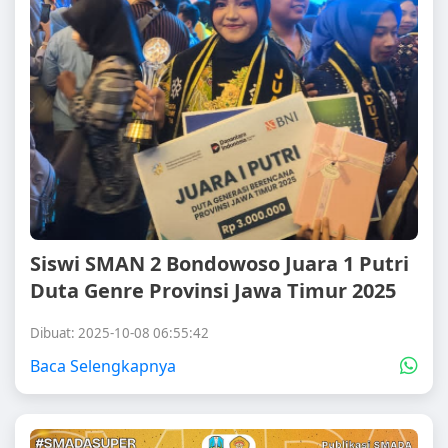
Siswi SMAN 2 Bondowoso Juara 1 Putri
Duta Genre Provinsi Jawa Timur 2025
Dibuat: 2025-10-08 06:55:42
Baca Selengkapnya