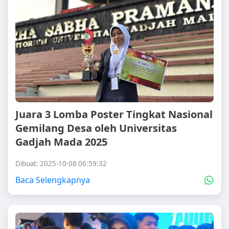
Juara 3 Lomba Poster Tingkat Nasional
Gemilang Desa oleh Universitas
Gadjah Mada 2025
Dibuat: 2025-10-08 06:59:32
Baca Selengkapnya