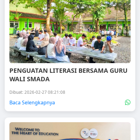
PENGUATAN LITERASI BERSAMA GURU
WALI SMADA
Dibuat: 2026-02-27 08:21:08
Baca Selengkapnya