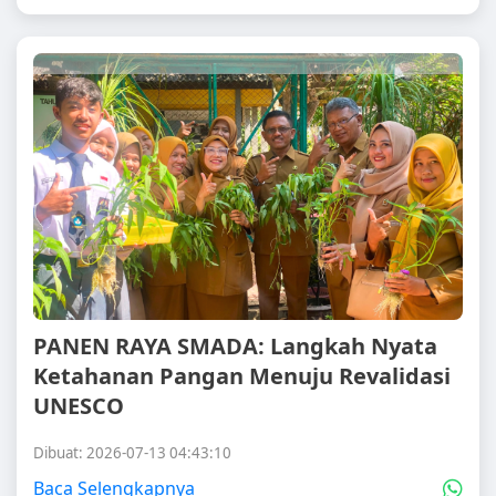
PANEN RAYA SMADA: Langkah Nyata
Ketahanan Pangan Menuju Revalidasi
UNESCO
Dibuat: 2026-07-13 04:43:10
Baca Selengkapnya