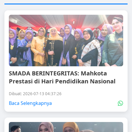
SMADA BERINTEGRITAS: Mahkota
Prestasi di Hari Pendidikan Nasional
Dibuat: 2026-07-13 04:37:26
Baca Selengkapnya