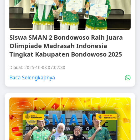
Siswa SMAN 2 Bondowoso Raih Juara
Olimpiade Madrasah Indonesia
Tingkat Kabupaten Bondowoso 2025
Dibuat: 2025-10-08 07:02:30
Baca Selengkapnya