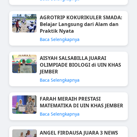
AGROTRIP KOKURIKULER SMADA:
Belajar Langsung dari Alam dan
Praktik Nyata
Baca Selengkapnya
AISYAH SALSABILLA JUARAI
OLIMPIADE BIOLOGI di UIN KHAS
JEMBER
Baca Selengkapnya
FARAH MERAIH PRESTASI
MATEMATIKA DI UIN KHAS JEMBER
Baca Selengkapnya
ANGEL FIRDAUSA JUARA 3 NEWS