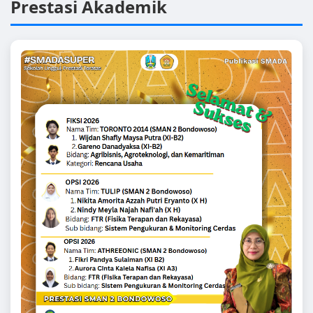
Prestasi Akademik