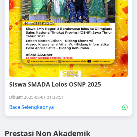
Siswa SMADA Lolos OSNP 2025
Dibuat: 2025-08-01 01:38:51
Baca Selengkapnya
Prestasi Non Akademik