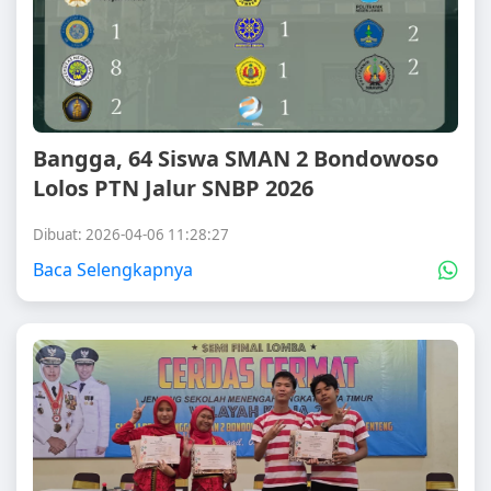
Bangga, 64 Siswa SMAN 2 Bondowoso
Lolos PTN Jalur SNBP 2026
Dibuat: 2026-04-06 11:28:27
Baca Selengkapnya