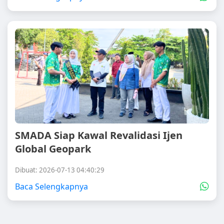
SMADA Siap Kawal Revalidasi Ijen
Global Geopark
Dibuat: 2026-07-13 04:40:29
Baca Selengkapnya