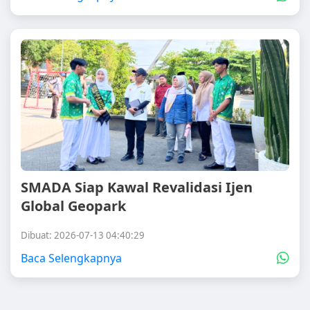
SMADA Siap Kawal Revalidasi Ijen
Global Geopark
Dibuat: 2026-07-13 04:40:29
Baca Selengkapnya