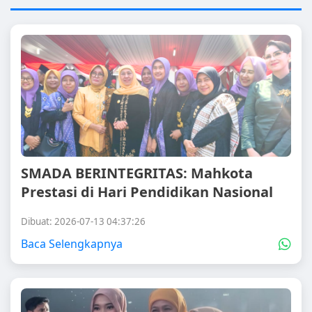
SMADA BERINTEGRITAS: Mahkota
Prestasi di Hari Pendidikan Nasional
Dibuat: 2026-07-13 04:37:26
Baca Selengkapnya