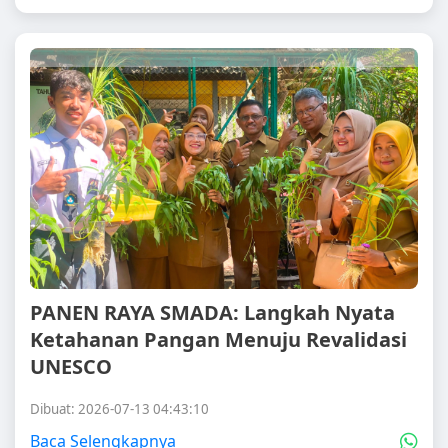
PANEN RAYA SMADA: Langkah Nyata
Ketahanan Pangan Menuju Revalidasi
UNESCO
Dibuat: 2026-07-13 04:43:10
Baca Selengkapnya