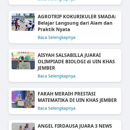
AGROTRIP KOKURIKULER SMADA:
Belajar Langsung dari Alam dan
Praktik Nyata
Baca Selengkapnya
AISYAH SALSABILLA JUARAI
OLIMPIADE BIOLOGI di UIN KHAS
JEMBER
Baca Selengkapnya
FARAH MERAIH PRESTASI
MATEMATIKA DI UIN KHAS JEMBER
Baca Selengkapnya
ANGEL FIRDAUSA JUARA 3 NEWS