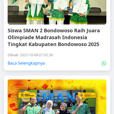
Siswa SMAN 2 Bondowoso Raih Juara
Olimpiade Madrasah Indonesia
Tingkat Kabupaten Bondowoso 2025
Dibuat: 2025-10-08 07:02:30
Baca Selengkapnya