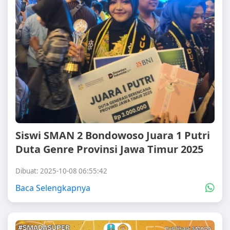
Siswi SMAN 2 Bondowoso Juara 1 Putri
Duta Genre Provinsi Jawa Timur 2025
Dibuat: 2025-10-08 06:55:42
Baca Selengkapnya