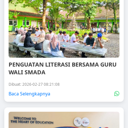
PENGUATAN LITERASI BERSAMA GURU
WALI SMADA
Dibuat: 2026-02-27 08:21:08
Baca Selengkapnya