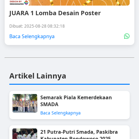
JUARA 1 Lomba Desain Poster
Dibuat: 2025-08-28 08:32:18
Baca Selengkapnya
Artikel Lainnya
Semarak Piala Kemerdekaan
SMADA
Baca Selengkapnya
21 Putra-Putri Smada, Paskibra
Kabupaten Bondowoso 2025