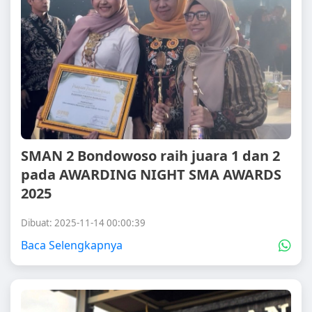
SMAN 2 Bondowoso raih juara 1 dan 2
pada AWARDING NIGHT SMA AWARDS
2025
Dibuat: 2025-11-14 00:00:39
Baca Selengkapnya