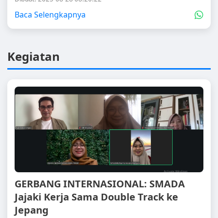
Baca Selengkapnya
Kegiatan
GERBANG INTERNASIONAL: SMADA
Jajaki Kerja Sama Double Track ke
Jepang