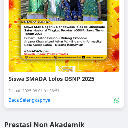
Siswa SMADA Lolos OSNP 2025
Dibuat: 2025-08-01 01:38:51
Baca Selengkapnya
Prestasi Non Akademik