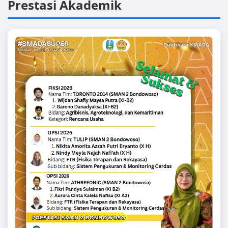
Prestasi Akademik