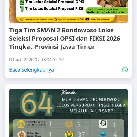
Tiga Tim SMAN 2 Bondowoso Lolos
Seleksi Proposal OPSI dan FIKSI 2026
Tingkat Provinsi Jawa Timur
Dibuat: 2026-07-13 04:55:32
Baca Selengkapnya