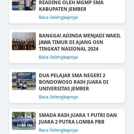
READING OLEH MGMP SMA
KABUPATEN JEMBER
Baca Selengkapnya
BANGGA! ADINDA MENJADI WAKIL
JAWA TIMUR DI AJANG OSN
TINGKAT NASIONAL 2024
Baca Selengkapnya
DUA PELAJAR SMA NEGERI 2
BONDOWOSO RAIH JUARA DI
UNIVERSITAS JEMBER
Baca Selengkapnya
SMADA RAIH JUARA 1 PUTRI DAN
JUARA 2 PUTRA LOMBA PBB
Baca Selengkapnya