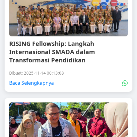
RISING Fellowship: Langkah
Internasional SMADA dalam
Transformasi Pendidikan
Dibuat: 2025-11-14 00:13:08
Baca Selengkapnya