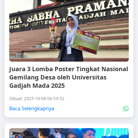
Juara 3 Lomba Poster Tingkat Nasional
Gemilang Desa oleh Universitas
Gadjah Mada 2025
Dibuat: 2025-10-08 06:59:32
Baca Selengkapnya