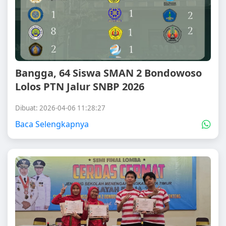
Bangga, 64 Siswa SMAN 2 Bondowoso
Lolos PTN Jalur SNBP 2026
Dibuat: 2026-04-06 11:28:27
Baca Selengkapnya