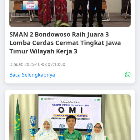
SMAN 2 Bondowoso Raih Juara 3
Lomba Cerdas Cermat Tingkat Jawa
Timur Wilayah Kerja 3
Dibuat: 2025-10-08 07:10:50
Baca Selengkapnya