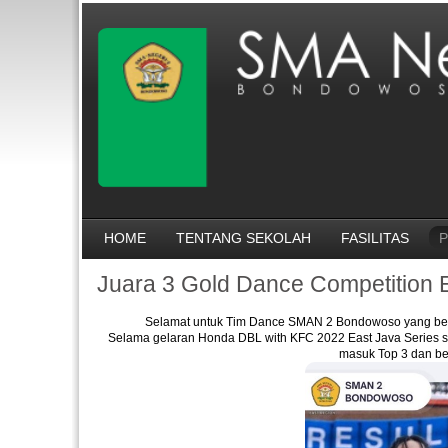
HOME
TENTANG SEKOLAH
FASILITAS
P
Juara 3 Gold Dance Competition 
Selamat untuk Tim Dance SMAN 2 Bondowoso yang berh
Selama gelaran Honda DBL with KFC 2022 East Java Series 
masuk Top 3 dan be