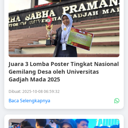
Juara 3 Lomba Poster Tingkat Nasional
Gemilang Desa oleh Universitas
Gadjah Mada 2025
Dibuat: 2025-10-08 06:59:32
Baca Selengkapnya