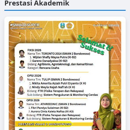
Prestasi Akademik