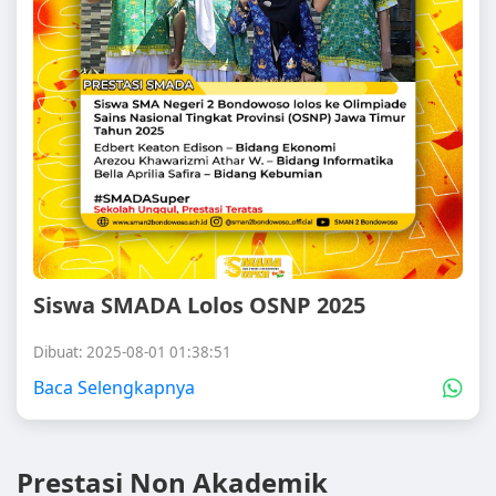
Siswa SMADA Lolos OSNP 2025
Dibuat: 2025-08-01 01:38:51
Baca Selengkapnya
Prestasi Non Akademik