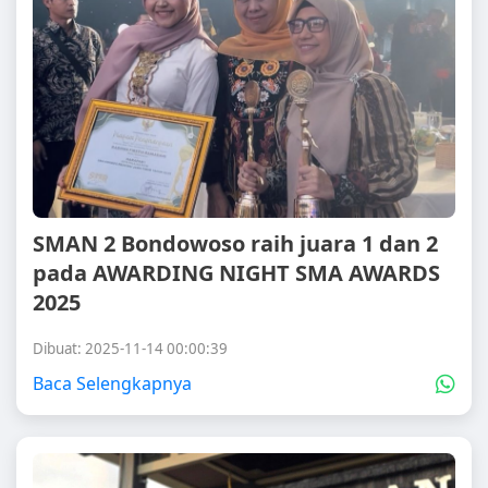
SMAN 2 Bondowoso raih juara 1 dan 2
pada AWARDING NIGHT SMA AWARDS
2025
Dibuat: 2025-11-14 00:00:39
Baca Selengkapnya