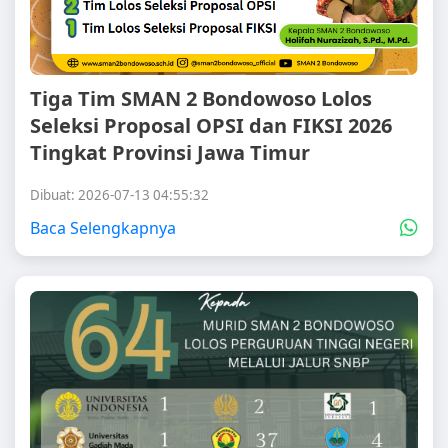
Tiga Tim SMAN 2 Bondowoso Lolos
Seleksi Proposal OPSI dan FIKSI 2026
Tingkat Provinsi Jawa Timur
Dibuat: 2026-07-13 04:55:32
Baca Selengkapnya