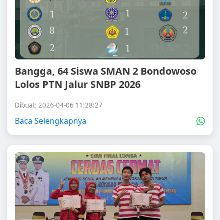
Bangga, 64 Siswa SMAN 2 Bondowoso
Lolos PTN Jalur SNBP 2026
Dibuat: 2026-04-06 11:28:27
Baca Selengkapnya