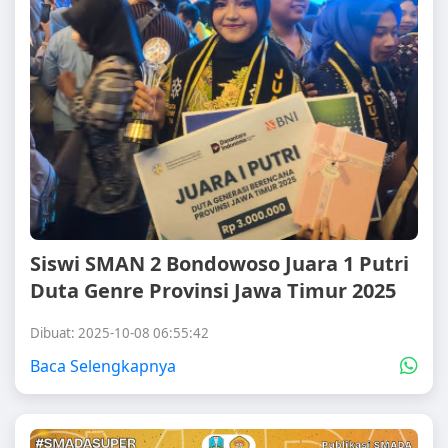
Siswi SMAN 2 Bondowoso Juara 1 Putri
Duta Genre Provinsi Jawa Timur 2025
Dibuat: 2025-10-08 06:55:42
Baca Selengkapnya