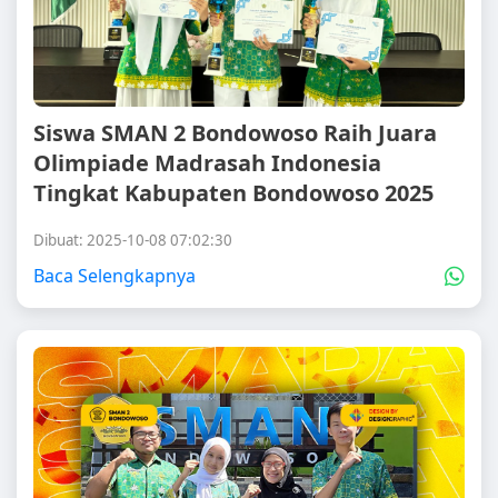
Siswa SMAN 2 Bondowoso Raih Juara
Olimpiade Madrasah Indonesia
Tingkat Kabupaten Bondowoso 2025
Dibuat: 2025-10-08 07:02:30
Baca Selengkapnya