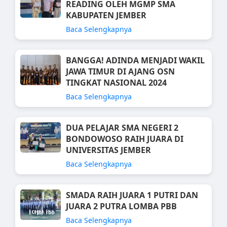
READING OLEH MGMP SMA
KABUPATEN JEMBER
Baca Selengkapnya
BANGGA! ADINDA MENJADI WAKIL
JAWA TIMUR DI AJANG OSN
TINGKAT NASIONAL 2024
Baca Selengkapnya
DUA PELAJAR SMA NEGERI 2
BONDOWOSO RAIH JUARA DI
UNIVERSITAS JEMBER
Baca Selengkapnya
SMADA RAIH JUARA 1 PUTRI DAN
JUARA 2 PUTRA LOMBA PBB
Baca Selengkapnya