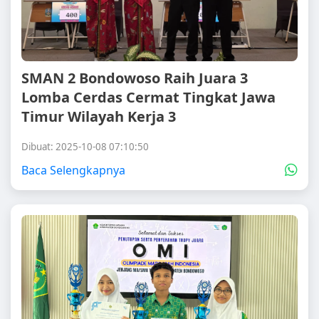
SMAN 2 Bondowoso Raih Juara 3
Lomba Cerdas Cermat Tingkat Jawa
Timur Wilayah Kerja 3
Dibuat: 2025-10-08 07:10:50
Baca Selengkapnya