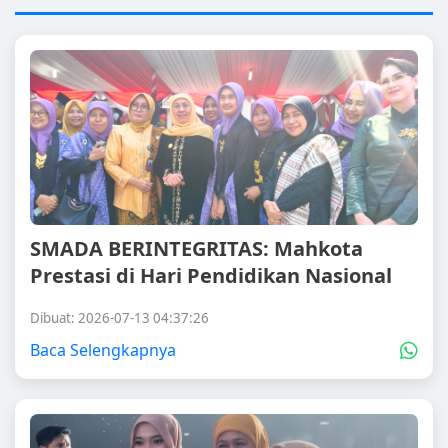
SMADA BERINTEGRITAS: Mahkota
Prestasi di Hari Pendidikan Nasional
Dibuat: 2026-07-13 04:37:26
Baca Selengkapnya