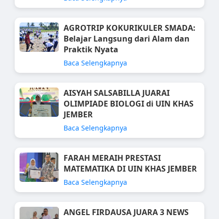
AGROTRIP KOKURIKULER SMADA:
Belajar Langsung dari Alam dan
Praktik Nyata
Baca Selengkapnya
AISYAH SALSABILLA JUARAI
OLIMPIADE BIOLOGI di UIN KHAS
JEMBER
Baca Selengkapnya
FARAH MERAIH PRESTASI
MATEMATIKA DI UIN KHAS JEMBER
Baca Selengkapnya
ANGEL FIRDAUSA JUARA 3 NEWS