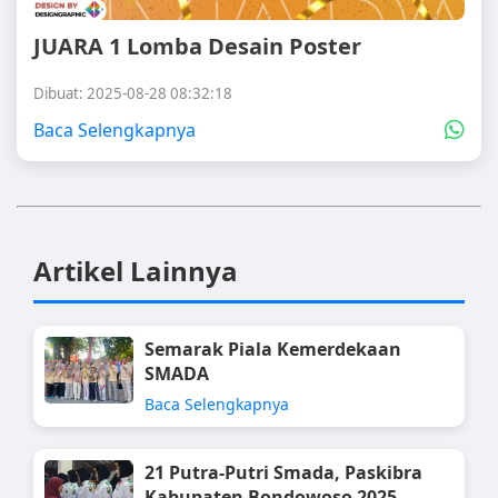
JUARA 1 Lomba Desain Poster
Dibuat: 2025-08-28 08:32:18
Baca Selengkapnya
Artikel Lainnya
Semarak Piala Kemerdekaan
SMADA
Baca Selengkapnya
21 Putra-Putri Smada, Paskibra
Kabupaten Bondowoso 2025