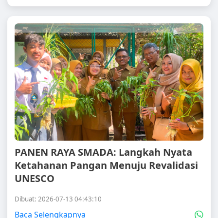
PANEN RAYA SMADA: Langkah Nyata
Ketahanan Pangan Menuju Revalidasi
UNESCO
Dibuat: 2026-07-13 04:43:10
Baca Selengkapnya