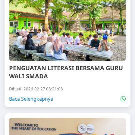
PENGUATAN LITERASI BERSAMA GURU
WALI SMADA
Dibuat: 2026-02-27 08:21:08
Baca Selengkapnya