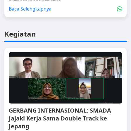
Baca Selengkapnya
Kegiatan
GERBANG INTERNASIONAL: SMADA
Jajaki Kerja Sama Double Track ke
Jepang