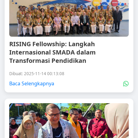
RISING Fellowship: Langkah
Internasional SMADA dalam
Transformasi Pendidikan
Dibuat: 2025-11-14 00:13:08
Baca Selengkapnya