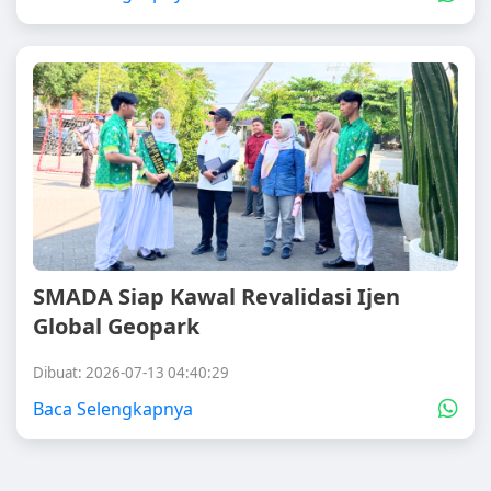
SMADA Siap Kawal Revalidasi Ijen
Global Geopark
Dibuat: 2026-07-13 04:40:29
Baca Selengkapnya