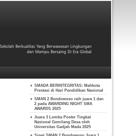
SMADA BERINTEGRITAS: Mahkota
Prestasi di Hari Pendidikan Nasional
SMAN 2 Bondowoso raih juara 1 dan
2 pada AWARDING NIGHT SMA
AWARDS 2025
Juara 3 Lomba Poster Tingkat
Nasional Gemilang Desa oleh
Universitas Gadjah Mada 2025
Siswi SMAN 2 Bondowoso Juara 1