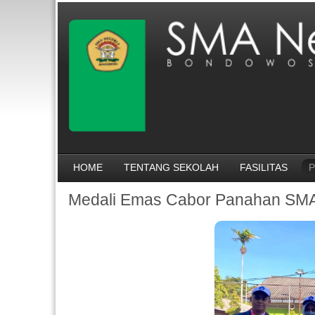
HOME
TENTANG SEKOLAH
FASILITAS
P
Medali Emas Cabor Panahan SM